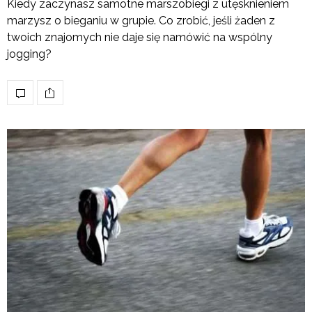
Kiedy zaczynasz samotne marszobiegi z utęsknieniem
marzysz o bieganiu w grupie. Co zrobić, jeśli żaden z
twoich znajomych nie daje się namówić na wspólny
jogging?