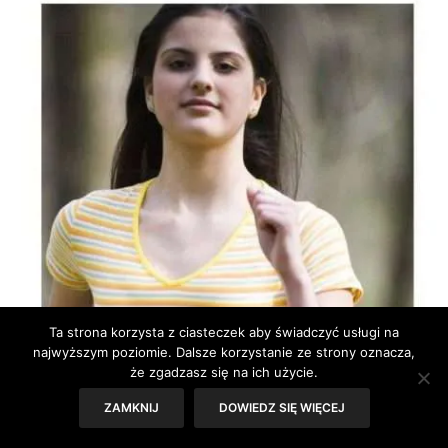
Ta strona korzysta z ciasteczek aby świadczyć usługi na
najwyższym poziomie. Dalsze korzystanie ze strony oznacza,
że zgadzasz się na ich użycie.
ZAMKNIJ
DOWIEDZ SIĘ WIĘCEJ