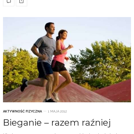
AKTYWNOŚĆ FIZYCZNA
1 MAJA 2012
Bieganie – razem raźniej