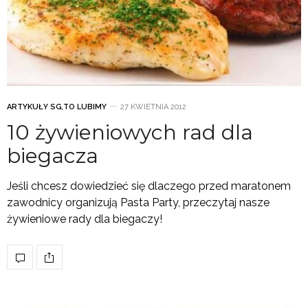
ARTYKUŁY SG
,
TO LUBIMY
27 KWIETNIA 2012
10 żywieniowych rad dla
biegacza
Jeśli chcesz dowiedzieć się dlaczego przed maratonem
zawodnicy organizują Pasta Party, przeczytaj nasze
żywieniowe rady dla biegaczy!