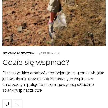
AKTYWNOŚĆ FIZYCZNA
5 SIERPNIA 2012
Gdzie się wspinać?
Dla wszystkich amatorów emocjonującej gimnastyki, jaką
jest wspinanie oraz dla zdeklarowanych wspinaczy,
całorocznym poligonem treningowym są sztuczne
ścianki wspinaczkowe.