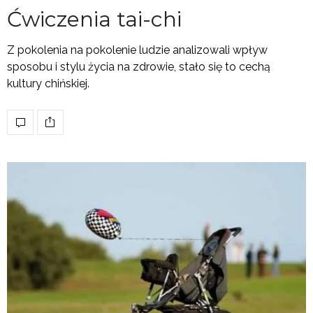
Ćwiczenia tai-chi
Z pokolenia na pokolenie ludzie analizowali wpływ
sposobu i stylu życia na zdrowie, stało się to cechą
kultury chińskiej.