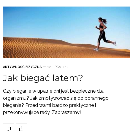
AKTYWNOŚĆ FIZYCZNA
12 LIPCA 2012
Jak biegać latem?
Czy bieganie w upalne dni jest bezpieczne dla
organizmu? Jak zmotywować się do porannego
biegania? Przed wami bardzo praktyczne i
przekonywujące rady. Zapraszamy!