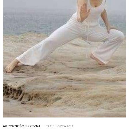
AKTYWNOŚĆ FIZYCZNA
17 CZERWCA 2012