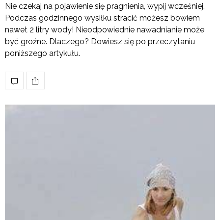
Nie czekaj na pojawienie się pragnienia, wypij wcześniej.
Podczas godzinnego wysiłku stracić możesz bowiem
nawet 2 litry wody! Nieodpowiednie nawadnianie może
być groźne. Dlaczego? Dowiesz się po przeczytaniu
poniższego artykułu.