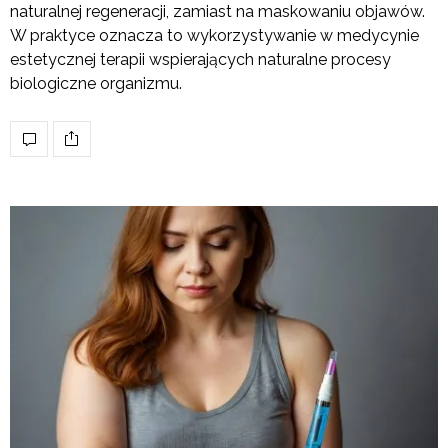
naturalnej regeneracji, zamiast na maskowaniu objawów.
W praktyce oznacza to wykorzystywanie w medycynie
estetycznej terapii wspierających naturalne procesy
biologiczne organizmu.