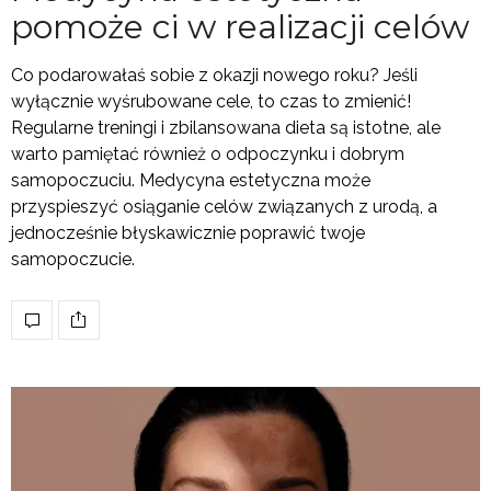
pomoże ci w realizacji celów
Co podarowałaś sobie z okazji nowego roku? Jeśli
wyłącznie wyśrubowane cele, to czas to zmienić!
Regularne treningi i zbilansowana dieta są istotne, ale
warto pamiętać również o odpoczynku i dobrym
samopoczuciu. Medycyna estetyczna może
przyspieszyć osiąganie celów związanych z urodą, a
jednocześnie błyskawicznie poprawić twoje
samopoczucie.