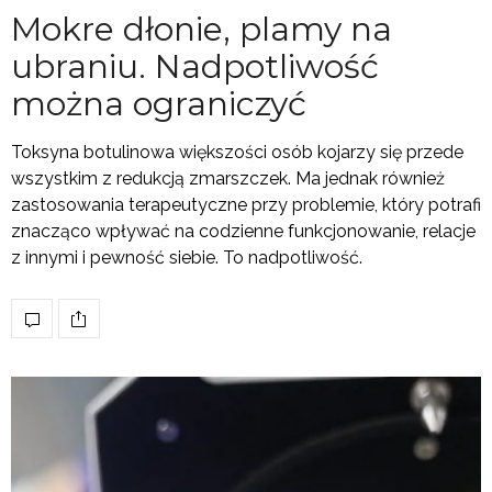
Mokre dłonie, plamy na
ubraniu. Nadpotliwość
można ograniczyć
Toksyna botulinowa większości osób kojarzy się przede
wszystkim z redukcją zmarszczek. Ma jednak również
zastosowania terapeutyczne przy problemie, który potrafi
znacząco wpływać na codzienne funkcjonowanie, relacje
z innymi i pewność siebie. To nadpotliwość.