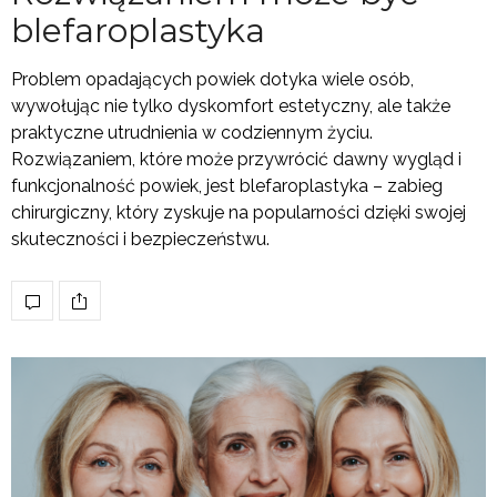
blefaroplastyka
Problem opadających powiek dotyka wiele osób,
wywołując nie tylko dyskomfort estetyczny, ale także
praktyczne utrudnienia w codziennym życiu.
Rozwiązaniem, które może przywrócić dawny wygląd i
funkcjonalność powiek, jest blefaroplastyka – zabieg
chirurgiczny, który zyskuje na popularności dzięki swojej
skuteczności i bezpieczeństwu.