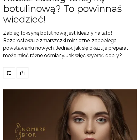
botulinową? To powinnaś
wiedzieć!
Zabieg toksyną botulinową jest idealny na lato!
Rozprostowuje zmarszczki mimiczne, zapobiega
powstawaniu nowych. Jednak, jak się okazuje preparat
może mieć różne odmiany. Jak więc wybrać dobry?