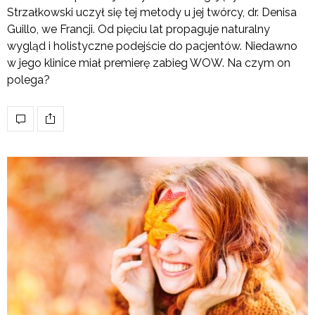
Strzałkowski uczył się tej metody u jej twórcy, dr. Denisa
Guillo, we Francji. Od pięciu lat propaguje naturalny
wygląd i holistyczne podejście do pacjentów. Niedawno
w jego klinice miał premierę zabieg WOW. Na czym on
polega?