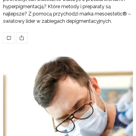
hyperpigmentacją? Które metody i preparaty są
najlepsze? Z pomocą przychodzi marka mesoestetic® –
światowy lider w zabiegach depigmentacyjnych.