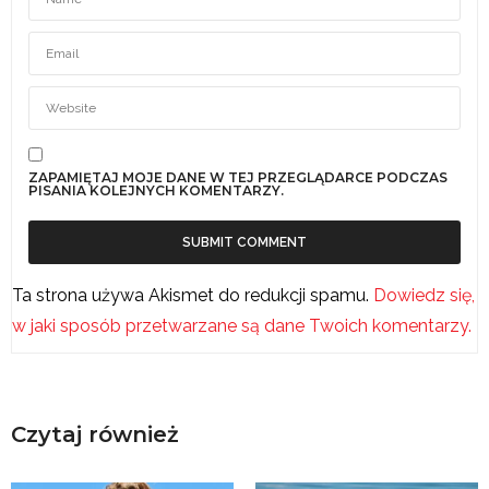
ZAPAMIĘTAJ MOJE DANE W TEJ PRZEGLĄDARCE PODCZAS
PISANIA KOLEJNYCH KOMENTARZY.
Ta strona używa Akismet do redukcji spamu.
Dowiedz się,
w jaki sposób przetwarzane są dane Twoich komentarzy.
Czytaj również