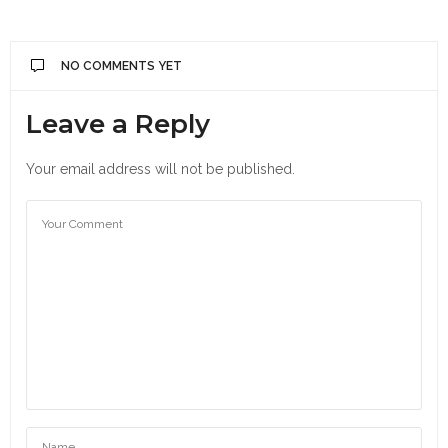
NO COMMENTS YET
Leave a Reply
Your email address will not be published.