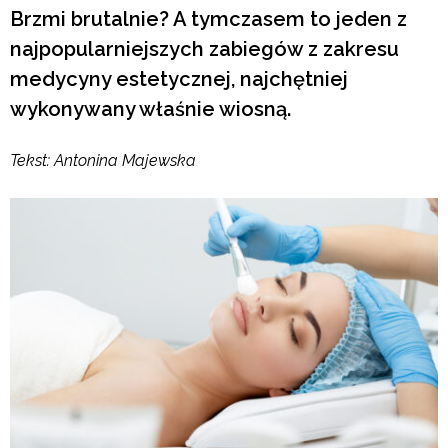
Brzmi brutalnie? A tymczasem to jeden z
najpopularniejszych zabiegów z zakresu
medycyny estetycznej, najchętniej
wykonywany właśnie wiosną.
Tekst: Antonina Majewska