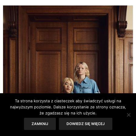
Ta strona korzysta z ciasteczek aby świadczyć usługi na
najwyższym poziomie. Dalsze korzystanie ze strony oznacza,
że zgadzasz się na ich użycie.
ZAMKNIJ
DOWIEDZ SIĘ WIĘCEJ