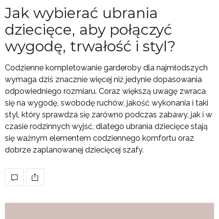
Jak wybierać ubrania
dziecięce, aby połączyć
wygodę, trwałość i styl?
Codzienne kompletowanie garderoby dla najmłodszych
wymaga dziś znacznie więcej niż jedynie dopasowania
odpowiedniego rozmiaru. Coraz większą uwagę zwraca
się na wygodę, swobodę ruchów, jakość wykonania i taki
styl, który sprawdza się zarówno podczas zabawy, jak i w
czasie rodzinnych wyjść, dlatego ubrania dziecięce stają
się ważnym elementem codziennego komfortu oraz
dobrze zaplanowanej dziecięcej szafy.