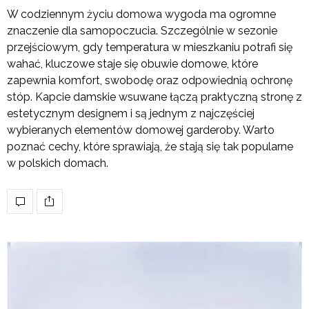
W codziennym życiu domowa wygoda ma ogromne
znaczenie dla samopoczucia. Szczególnie w sezonie
przejściowym, gdy temperatura w mieszkaniu potrafi się
wahać, kluczowe staje się obuwie domowe, które
zapewnia komfort, swobodę oraz odpowiednią ochronę
stóp. Kapcie damskie wsuwane łączą praktyczną stronę z
estetycznym designem i są jednym z najczęściej
wybieranych elementów domowej garderoby. Warto
poznać cechy, które sprawiają, że stają się tak popularne
w polskich domach.