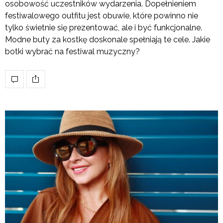
osobowość uczestników wydarzenia. Dopełnieniem
festiwalowego outfitu jest obuwie, które powinno nie
tylko świetnie się prezentować, ale i być funkcjonalne.
Modne buty za kostkę doskonale spełniają te cele. Jakie
botki wybrać na festiwal muzyczny?