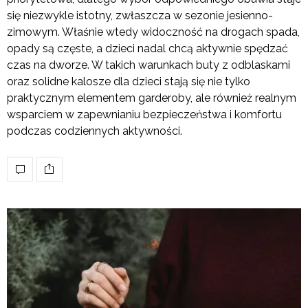
się niezwykle istotny, zwłaszcza w sezonie jesienno-
zimowym. Właśnie wtedy widoczność na drogach spada,
opady są częste, a dzieci nadal chcą aktywnie spędzać
czas na dworze. W takich warunkach buty z odblaskami
oraz solidne kalosze dla dzieci stają się nie tylko
praktycznym elementem garderoby, ale również realnym
wsparciem w zapewnianiu bezpieczeństwa i komfortu
podczas codziennych aktywności.