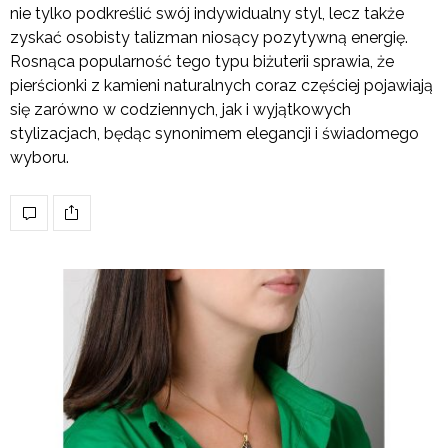
nie tylko podkreślić swój indywidualny styl, lecz także
zyskać osobisty talizman niosący pozytywną energię.
Rosnąca popularność tego typu biżuterii sprawia, że
pierścionki z kamieni naturalnych coraz częściej pojawiają
się zarówno w codziennych, jak i wyjątkowych
stylizacjach, będąc synonimem elegancji i świadomego
wyboru.