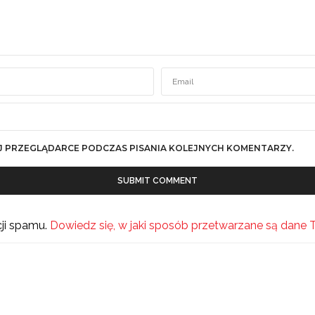
J PRZEGLĄDARCE PODCZAS PISANIA KOLEJNYCH KOMENTARZY.
cji spamu.
Dowiedz się, w jaki sposób przetwarzane są dane 