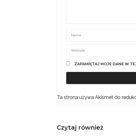
ZAPAMIĘTAJ MOJE DANE W TE
Ta strona używa Akismet do reduk
Czytaj również