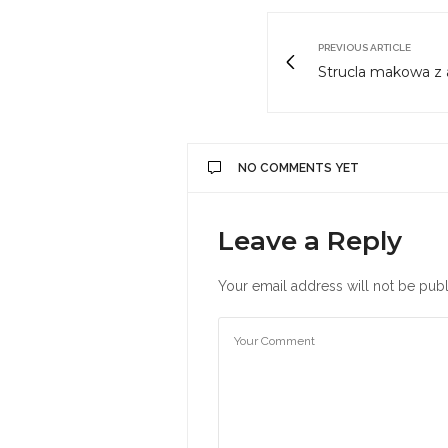
PREVIOUS ARTICLE
Strucla makowa z
NO COMMENTS YET
Leave a Reply
Your email address will not be publ