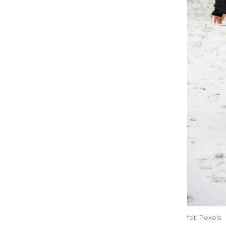
fot: Pexels