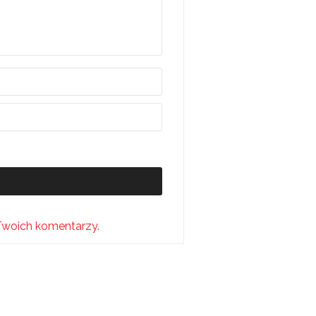
Twoich komentarzy.