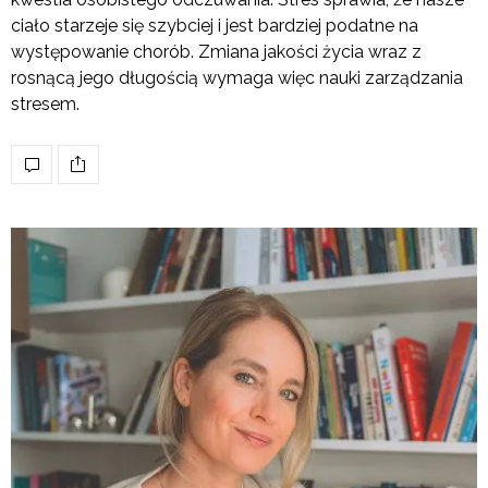
ciało starzeje się szybciej i jest bardziej podatne na
występowanie chorób. Zmiana jakości życia wraz z
rosnącą jego długością wymaga więc nauki zarządzania
stresem.