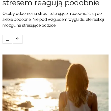
stresem reagują podobnie
Osoby odporne na stres i tolerujące niepewność są do
siebie podobne. Nie pod względem wyglądu, ale reakcji
mózgu na stresujące bodźce.