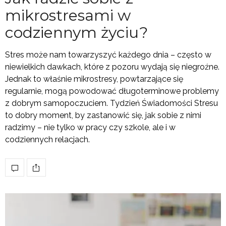
mikrostresami w
codziennym życiu?
Stres może nam towarzyszyć każdego dnia – często w
niewielkich dawkach, które z pozoru wydają się niegroźne.
Jednak to właśnie mikrostresy, powtarzające się
regularnie, mogą powodować długoterminowe problemy
z dobrym samopoczuciem. Tydzień Świadomości Stresu
to dobry moment, by zastanowić się, jak sobie z nimi
radzimy – nie tylko w pracy czy szkole, ale i w
codziennych relacjach.