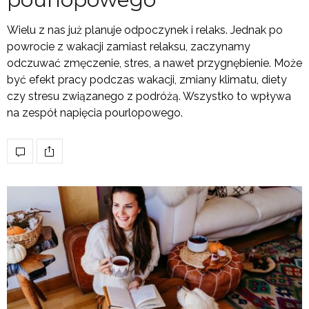
Wielu z nas już planuje odpoczynek i relaks. Jednak po
powrocie z wakacji zamiast relaksu, zaczynamy
odczuwać zmęczenie, stres, a nawet przygnębienie. Może
być efekt pracy podczas wakacji, zmiany klimatu, diety
czy stresu związanego z podróżą. Wszystko to wpływa
na zespół napięcia pourlopowego.