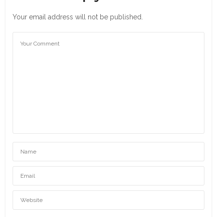
Your email address will not be published.