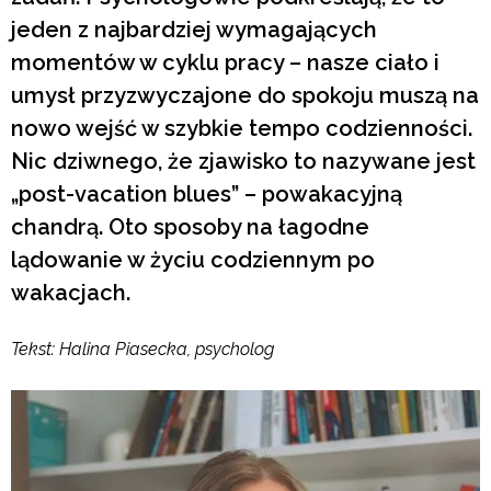
jeden z najbardziej wymagających
momentów w cyklu pracy – nasze ciało i
umysł przyzwyczajone do spokoju muszą na
nowo wejść w szybkie tempo codzienności.
Nic dziwnego, że zjawisko to nazywane jest
„post-vacation blues” – powakacyjną
chandrą. Oto sposoby na łagodne
lądowanie w życiu codziennym po
wakacjach.
Tekst: Halina Piasecka, psycholog