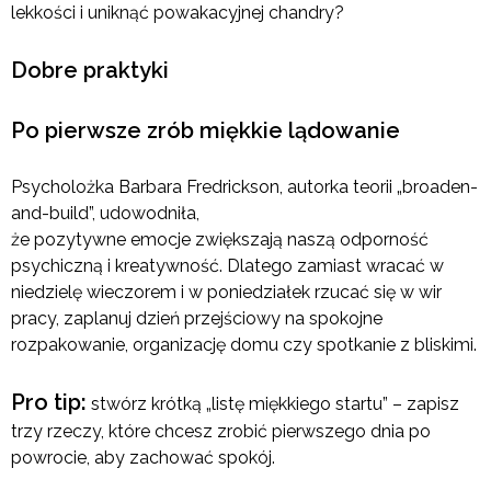
lekkości i uniknąć powakacyjnej chandry?
Dobre praktyki
Po pierwsze zrób miękkie lądowanie
Psycholożka Barbara Fredrickson, autorka teorii „broaden-
and-build”, udowodniła,
że pozytywne emocje zwiększają naszą odporność
psychiczną i kreatywność. Dlatego zamiast wracać w
niedzielę wieczorem i w poniedziałek rzucać się w wir
pracy, zaplanuj dzień przejściowy na spokojne
rozpakowanie, organizację domu czy spotkanie z bliskimi.
Pro tip:
stwórz krótką „listę miękkiego startu” – zapisz
trzy rzeczy, które chcesz zrobić pierwszego dnia po
powrocie, aby zachować spokój.