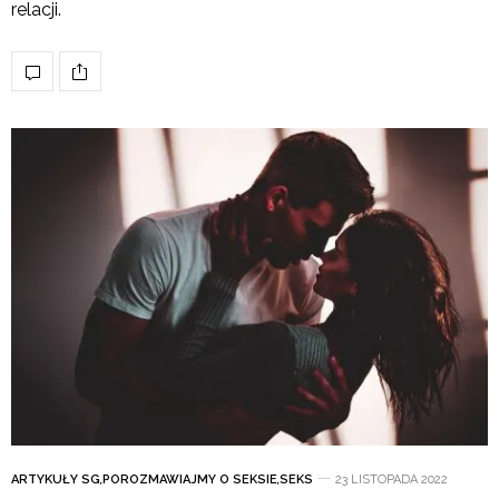
relacji.
ARTYKUŁY SG
,
POROZMAWIAJMY O SEKSIE
,
SEKS
23 LISTOPADA 2022