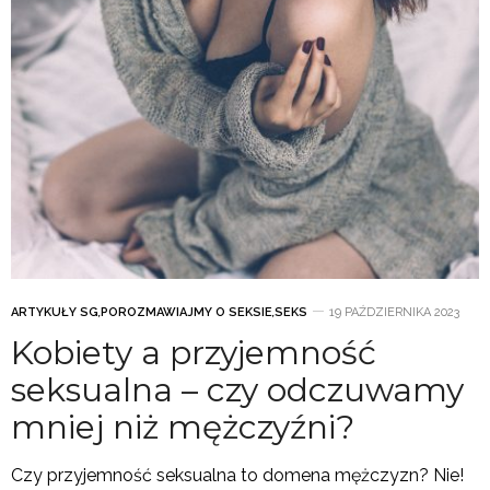
ARTYKUŁY SG
,
POROZMAWIAJMY O SEKSIE
,
SEKS
19 PAŹDZIERNIKA 2023
Kobiety a przyjemność
seksualna – czy odczuwamy
mniej niż mężczyźni?
Czy przyjemność seksualna to domena mężczyzn? Nie!