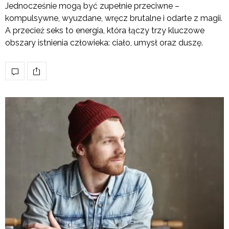
Jednocześnie mogą być zupełnie przeciwne –
kompulsywne, wyuzdane, wręcz brutalne i odarte z magii.
A przecież seks to energia, która łączy trzy kluczowe
obszary istnienia człowieka: ciało, umysł oraz duszę.