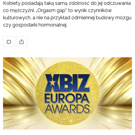
Kobiety posiadają taką samą zdolność do jej odczuwania
co mężczyźni. „Orgasm gap” to wynik czynników
kulturowych, a nie na przykład odmiennej budowy mózgu
czy gospodarki hormonalnej.