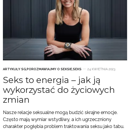
ARTYKUŁY SG
,
POROZMAWIAJMY O SEKSIE
,
SEKS
24 KWIETNIA 2023
Seks to energia – jak ją
wykorzystać do życiowych
zmian
Nasze relacje seksualne mogą budzić skrajne emocje.
Często mają wymiar wstydliwy, a ich ugrzeczniony
charakter pogłębia problem traktowania seksu jako tabu.