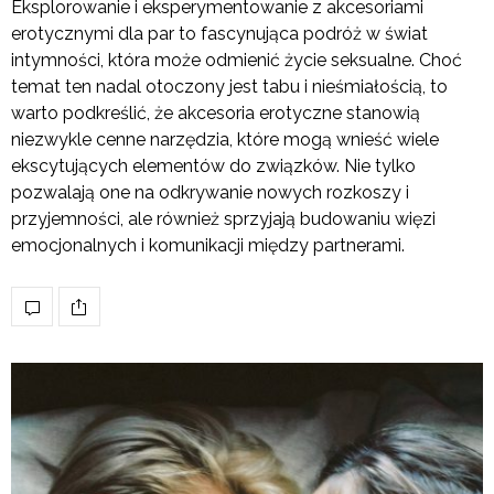
Eksplorowanie i eksperymentowanie z akcesoriami
erotycznymi dla par to fascynująca podróż w świat
intymności, która może odmienić życie seksualne. Choć
temat ten nadal otoczony jest tabu i nieśmiałością, to
warto podkreślić, że akcesoria erotyczne stanowią
niezwykle cenne narzędzia, które mogą wnieść wiele
ekscytujących elementów do związków. Nie tylko
pozwalają one na odkrywanie nowych rozkoszy i
przyjemności, ale również sprzyjają budowaniu więzi
emocjonalnych i komunikacji między partnerami.