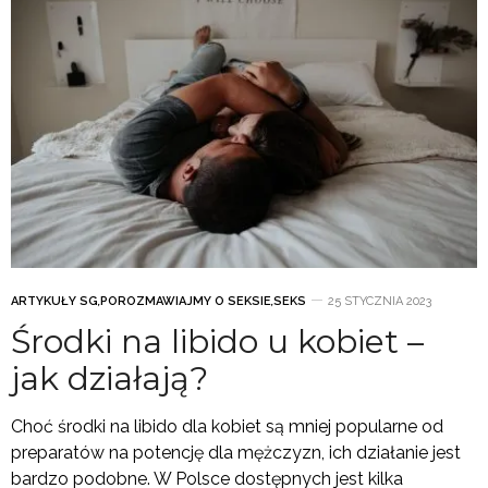
ARTYKUŁY SG
,
POROZMAWIAJMY O SEKSIE
,
SEKS
25 STYCZNIA 2023
Środki na libido u kobiet –
jak działają?
Choć środki na libido dla kobiet są mniej popularne od
preparatów na potencję dla mężczyzn, ich działanie jest
bardzo podobne. W Polsce dostępnych jest kilka