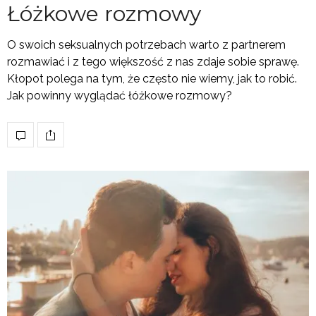
Łóżkowe rozmowy
O swoich seksualnych potrzebach warto z partnerem
rozmawiać i z tego większość z nas zdaje sobie sprawę.
Kłopot polega na tym, że często nie wiemy, jak to robić.
Jak powinny wyglądać łóżkowe rozmowy?