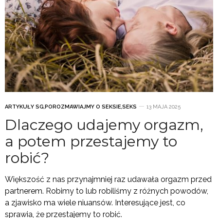
ARTYKUŁY SG
,
POROZMAWIAJMY O SEKSIE
,
SEKS
13 MAJA 2025
Dlaczego udajemy orgazm,
a potem przestajemy to
robić?
Większość z nas przynajmniej raz udawała orgazm przed
partnerem. Robimy to lub robiliśmy z różnych powodów,
a zjawisko ma wiele niuansów. Interesujące jest, co
sprawia, że przestajemy to robić.