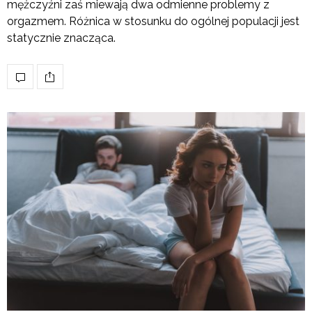
mężczyźni zaś miewają dwa odmienne problemy z
orgazmem. Różnica w stosunku do ogólnej populacji jest
statycznie znacząca.