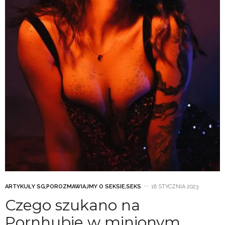
ARTYKUŁY SG
,
POROZMAWIAJMY O SEKSIE
,
SEKS
18 STYCZNIA 2023
Czego szukano na
Pornhubie w minionym