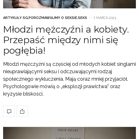
ARTYKUŁY SG
,
POROZMAWIAJMY O SEKSIE
,
SEKS
7 MARCA 2023
Młodzi mężczyźni a kobiety.
Przepaść między nimi się
pogłębia!
Młodzi mężczyźni są częściej od młodych kobiet singlami
nieuprawiającymi seksu i odczuwającymi rodzaj
społecznego wykluczenia. Mają coraz mniej przyjaciół.
Psychologowie mówią o „eksplozji prawictwa” oraz
kryzysie bliskości.