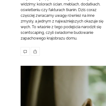
widzimy: kolorach ścian, meblach, dodatkach,
oświetleniu czy fakturach tkanin. Dziś coraz
częściej zwracamy uwagę również na inne
zmysły, a jednym z najważniejszych okazuje się
węch. To właśnie z tego podejścia narodził się
scentscaping, czyli świadome budowanie
zapachowego krajobrazu domu.