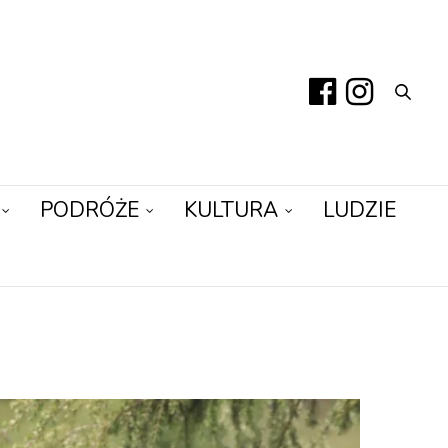
PODRÓŻE
KULTURA
LUDZIE