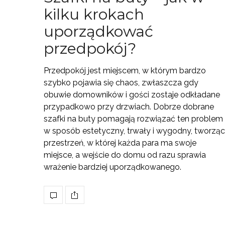
kilku krokach
uporządkować
przedpokój?
Przedpokój jest miejscem, w którym bardzo
szybko pojawia się chaos, zwłaszcza gdy
obuwie domowników i gości zostaje odkładane
przypadkowo przy drzwiach. Dobrze dobrane
szafki na buty pomagają rozwiązać ten problem
w sposób estetyczny, trwały i wygodny, tworząc
przestrzeń, w której każda para ma swoje
miejsce, a wejście do domu od razu sprawia
wrażenie bardziej uporządkowanego.