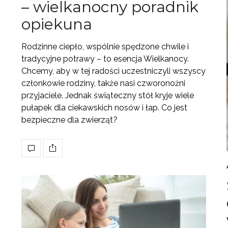
– wielkanocny poradnik
opiekuna
Rodzinne ciepło, wspólnie spędzone chwile i
tradycyjne potrawy – to esencja Wielkanocy.
Chcemy, aby w tej radości uczestniczyli wszyscy
członkowie rodziny, także nasi czworonożni
przyjaciele. Jednak świąteczny stół kryje wiele
pułapek dla ciekawskich nosów i łap. Co jest
bezpieczne dla zwierząt?