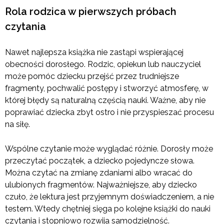
Rola rodzica w pierwszych próbach
czytania
Nawet najlepsza książka nie zastąpi wspierającej
obecności dorosłego. Rodzic, opiekun lub nauczyciel
może pomóc dziecku przejść przez trudniejsze
fragmenty, pochwalić postępy i stworzyć atmosferę, w
której błędy są naturalną częścią nauki. Ważne, aby nie
poprawiać dziecka zbyt ostro i nie przyspieszać procesu
na siłę.
Wspólne czytanie może wyglądać różnie. Dorosły może
przeczytać początek, a dziecko pojedyncze słowa.
Można czytać na zmianę zdaniami albo wracać do
ulubionych fragmentów. Najważniejsze, aby dziecko
czuło, że lektura jest przyjemnym doświadczeniem, a nie
testem. Wtedy chętniej sięga po kolejne książki do nauki
czytania i stopniowo rozwija samodzielność.