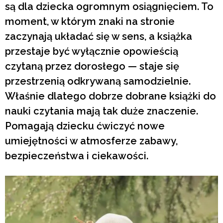
są dla dziecka ogromnym osiągnięciem. To
moment, w którym znaki na stronie
zaczynają układać się w sens, a książka
przestaje być wyłącznie opowieścią
czytaną przez dorosłego — staje się
przestrzenią odkrywaną samodzielnie.
Właśnie dlatego dobrze dobrane książki do
nauki czytania mają tak duże znaczenie.
Pomagają dziecku ćwiczyć nowe
umiejętności w atmosferze zabawy,
bezpieczeństwa i ciekawości.