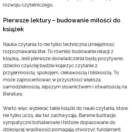
rozwoju czytelniczego.
Pierwsze lektury – budowanie miłości do
książek
Nauka czytania to nie tylko techniczna umiejętność
rozpoznawania liter. To również budowanie relacji z
książką. Jeśli pierwsze doświadczenia będą pozytywne,
dziecko częściej będzie kojarzyć czytanie z
przyjemnością, spokojem, ciekawością i bliskością. To
może zaprocentować w przyszłości większą
samodzielnością, lepszym słownictwem i otwartością na
literaturę.
Warto więc wybierać takie książki do nauki czytania, które
nie tylko uczą, ale też zachwycają. Barwne ilustracje,
sympatyczni bohaterowie i historie dopasowane do
dziecięcej wrażliwości pomagają stworzyć fundament