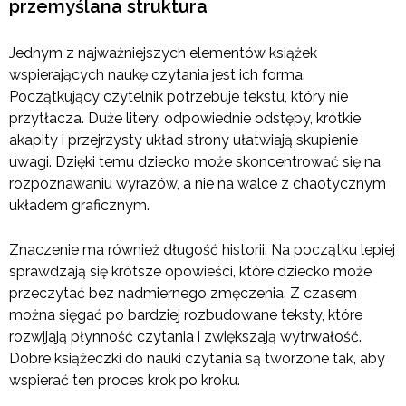
przemyślana struktura
Jednym z najważniejszych elementów książek
wspierających naukę czytania jest ich forma.
Początkujący czytelnik potrzebuje tekstu, który nie
przytłacza. Duże litery, odpowiednie odstępy, krótkie
akapity i przejrzysty układ strony ułatwiają skupienie
uwagi. Dzięki temu dziecko może skoncentrować się na
rozpoznawaniu wyrazów, a nie na walce z chaotycznym
układem graficznym.
Znaczenie ma również długość historii. Na początku lepiej
sprawdzają się krótsze opowieści, które dziecko może
przeczytać bez nadmiernego zmęczenia. Z czasem
można sięgać po bardziej rozbudowane teksty, które
rozwijają płynność czytania i zwiększają wytrwałość.
Dobre książeczki do nauki czytania są tworzone tak, aby
wspierać ten proces krok po kroku.