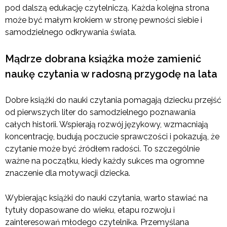
pod dalszą edukację czytelniczą. Każda kolejna strona
może być małym krokiem w stronę pewności siebie i
samodzielnego odkrywania świata.
Mądrze dobrana książka może zamienić
naukę czytania w radosną przygodę na lata
Dobre książki do nauki czytania pomagają dziecku przejść
od pierwszych liter do samodzielnego poznawania
całych historii. Wspierają rozwój językowy, wzmacniają
koncentrację, budują poczucie sprawczości i pokazują, że
czytanie może być źródłem radości. To szczególnie
ważne na początku, kiedy każdy sukces ma ogromne
znaczenie dla motywacji dziecka.
Wybierając książki do nauki czytania, warto stawiać na
tytuły dopasowane do wieku, etapu rozwoju i
zainteresowań młodego czytelnika. Przemyślana