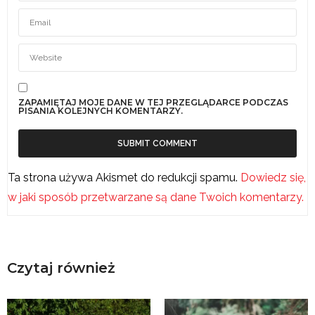
ZAPAMIĘTAJ MOJE DANE W TEJ PRZEGLĄDARCE PODCZAS
PISANIA KOLEJNYCH KOMENTARZY.
Ta strona używa Akismet do redukcji spamu.
Dowiedz się,
w jaki sposób przetwarzane są dane Twoich komentarzy.
Czytaj również