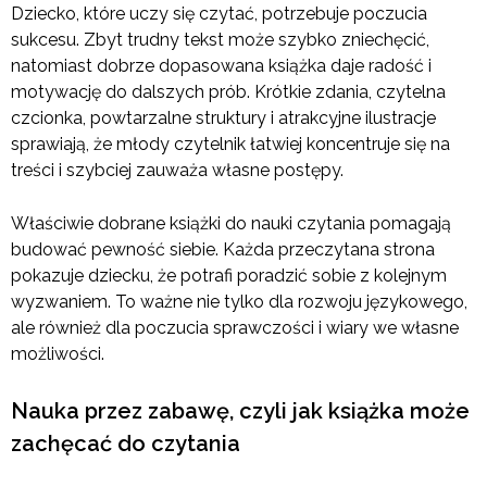
Dziecko, które uczy się czytać, potrzebuje poczucia
sukcesu. Zbyt trudny tekst może szybko zniechęcić,
natomiast dobrze dopasowana książka daje radość i
motywację do dalszych prób. Krótkie zdania, czytelna
czcionka, powtarzalne struktury i atrakcyjne ilustracje
sprawiają, że młody czytelnik łatwiej koncentruje się na
treści i szybciej zauważa własne postępy.
Właściwie dobrane książki do nauki czytania pomagają
budować pewność siebie. Każda przeczytana strona
pokazuje dziecku, że potrafi poradzić sobie z kolejnym
wyzwaniem. To ważne nie tylko dla rozwoju językowego,
ale również dla poczucia sprawczości i wiary we własne
możliwości.
Nauka przez zabawę, czyli jak książka może
zachęcać do czytania