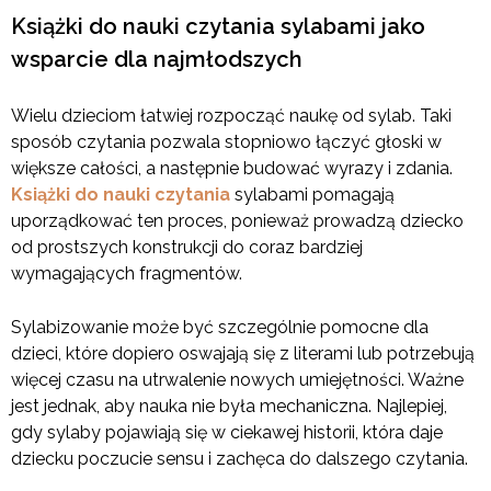
Książki do nauki czytania sylabami jako
wsparcie dla najmłodszych
Wielu dzieciom łatwiej rozpocząć naukę od sylab. Taki
sposób czytania pozwala stopniowo łączyć głoski w
większe całości, a następnie budować wyrazy i zdania.
Książki do nauki czytania
sylabami pomagają
uporządkować ten proces, ponieważ prowadzą dziecko
od prostszych konstrukcji do coraz bardziej
wymagających fragmentów.
Sylabizowanie może być szczególnie pomocne dla
dzieci, które dopiero oswajają się z literami lub potrzebują
więcej czasu na utrwalenie nowych umiejętności. Ważne
jest jednak, aby nauka nie była mechaniczna. Najlepiej,
gdy sylaby pojawiają się w ciekawej historii, która daje
dziecku poczucie sensu i zachęca do dalszego czytania.