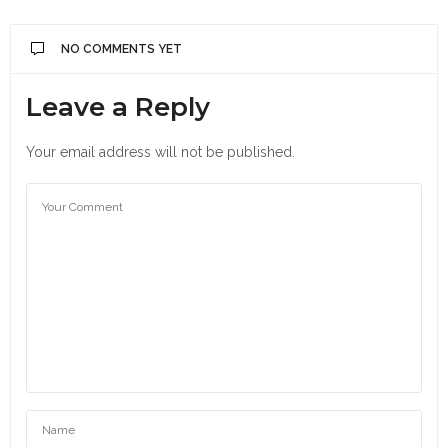
NO COMMENTS YET
Leave a Reply
Your email address will not be published.