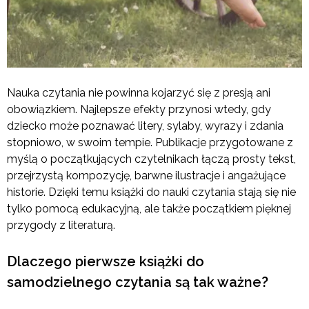
Nauka czytania nie powinna kojarzyć się z presją ani
obowiązkiem. Najlepsze efekty przynosi wtedy, gdy
dziecko może poznawać litery, sylaby, wyrazy i zdania
stopniowo, w swoim tempie. Publikacje przygotowane z
myślą o początkujących czytelnikach łączą prosty tekst,
przejrzystą kompozycję, barwne ilustracje i angażujące
historie. Dzięki temu książki do nauki czytania stają się nie
tylko pomocą edukacyjną, ale także początkiem pięknej
przygody z literaturą.
Dlaczego pierwsze książki do
samodzielnego czytania są tak ważne?