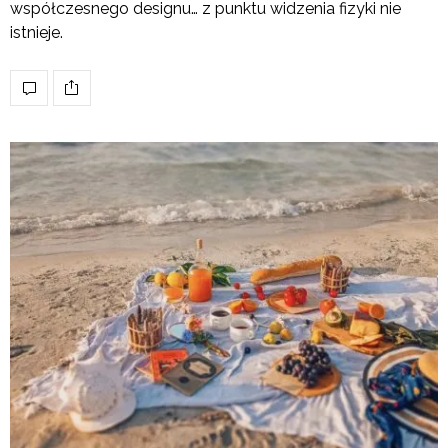
współczesnego designu… z punktu widzenia fizyki nie
istnieje.