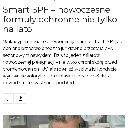
Smart SPF – nowoczesne
formuły ochronne nie tylko
na lato
Wakacyjne miesiące przypominają nam o filtrach SPF, ale
ochrona przeciwsłoneczna już dawno przestała być
sezonowym nawykiem. Dziś to jeden z filarów
nowoczesnej pielęgnacji – nie tylko chroni skórę przed
promieniowaniem UV, ale również wspiera jej kondycję,
wyrównuje koloryt, dodaje blasku i coraz częściej z
powodzeniem zastępuje podkład.