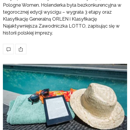
Pologne Women. Holenderka była bezkonkurencyjna w
tegorocznej edycji wyścigu – wygrała 3 etapy oraz
Klasyfikację Generalną ORLEN i Klasyfikację
Najaktywniejsza Zawodniczka LOTTO, zapisując się w
historii polskiej imprezy.