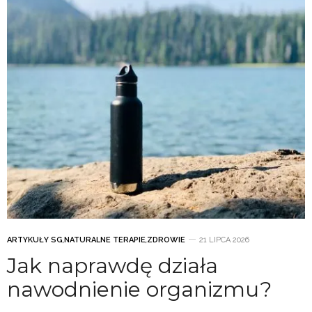
ARTYKUŁY SG
,
NATURALNE TERAPIE
,
ZDROWIE
21 LIPCA 2026
Jak naprawdę działa
nawodnienie organizmu?