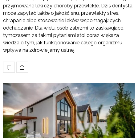
przyjmowane leki czy choroby przewlekłe. Dziś dentysta
może zapytać także o jakość snu, przewlekły stres,
chrapanie albo stosowanie leków wspomagających
odchudzanie. Dla wielu osób zabrzmi to zaskakująco,
tymczasem za takimi pytaniami stoi coraz większa
wiedza o tym, jak funkcjonowanie całego organizmu
wpływa na zdrowie jamy ustnej.