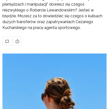
pieniądzach i manipulacji” dowiesz się czegoś
niezwykłego o Robercie Lewandowskim? Jesteś w
błędzie. Możesz za to dowiedzieć się czegoś o kulisach
dużych transferów oraz zapatrywaniach Cezarego
Kucharskiego na pracę agenta sportowego.