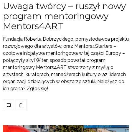
Uwaga twórcy – ruszył nowy
program mentoringowy
Mentors4ART
Fundacja Roberta Dobrzyckiego, pomysłodawca projektu
rozwojowego dla artystów, oraz Mentors4Starters –
czołowa inicjatywa mentoringowa w tej części Europy –
połączyły siły! W ten sposób powstał program
mentoringowy Mentors4ART stworzony z myślą o
artystach, kuratorach, menadżerach kultury oraz liderach
organizacji działających w obszarze sztuki. Należysz do
ich grona? Zgłoś się!