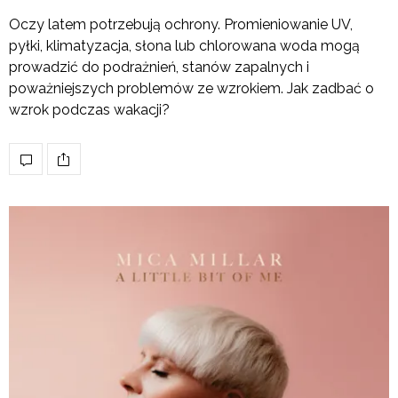
Oczy latem potrzebują ochrony. Promieniowanie UV,
pyłki, klimatyzacja, słona lub chlorowana woda mogą
prowadzić do podrażnień, stanów zapalnych i
poważniejszych problemów ze wzrokiem. Jak zadbać o
wzrok podczas wakacji?