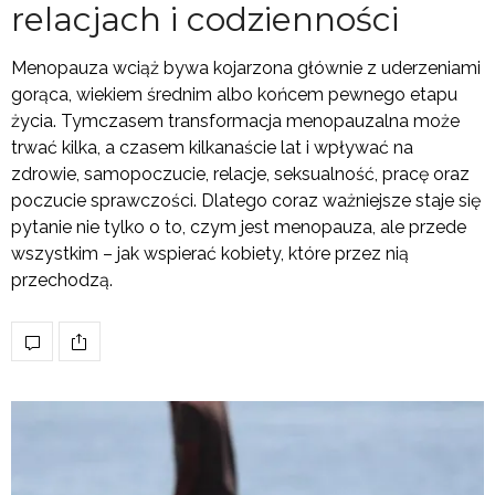
relacjach i codzienności
Menopauza wciąż bywa kojarzona głównie z uderzeniami
gorąca, wiekiem średnim albo końcem pewnego etapu
życia. Tymczasem transformacja menopauzalna może
trwać kilka, a czasem kilkanaście lat i wpływać na
zdrowie, samopoczucie, relacje, seksualność, pracę oraz
poczucie sprawczości. Dlatego coraz ważniejsze staje się
pytanie nie tylko o to, czym jest menopauza, ale przede
wszystkim – jak wspierać kobiety, które przez nią
przechodzą.