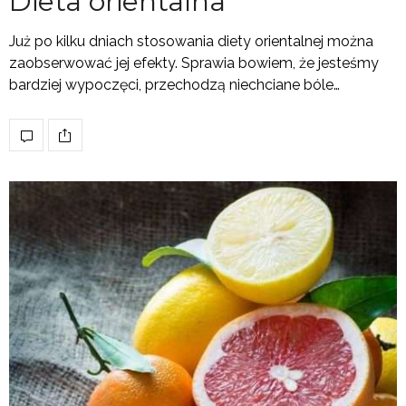
Dieta orientalna
Już po kilku dniach stosowania diety orientalnej można
zaobserwować jej efekty. Sprawia bowiem, że jesteśmy
bardziej wypoczęci, przechodzą niechciane bóle…