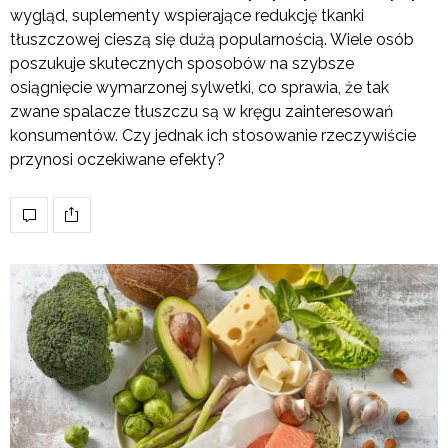
wygląd, suplementy wspierające redukcję tkanki
tłuszczowej cieszą się dużą popularnością. Wiele osób
poszukuje skutecznych sposobów na szybsze
osiągnięcie wymarzonej sylwetki, co sprawia, że tak
zwane spalacze tłuszczu są w kręgu zainteresowań
konsumentów. Czy jednak ich stosowanie rzeczywiście
przynosi oczekiwane efekty?