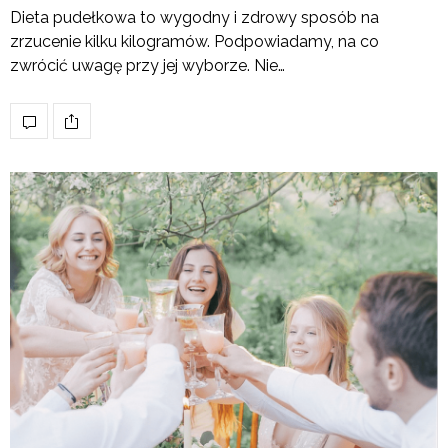
Dieta pudełkowa to wygodny i zdrowy sposób na
zrzucenie kilku kilogramów. Podpowiadamy, na co
zwrócić uwagę przy jej wyborze. Nie…