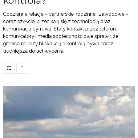
kontrola?
Codzienne relacje – partnerskie, rodzinne i zawodowe –
coraz częściej przenikają się z technologią oraz
komunikacją cyfrową. Stały kontakt przez telefon,
komunikatory i media społecznościowe sprawił, że
granica między bliskością a kontrolą bywa coraz
trudniejsza do uchwycenia.