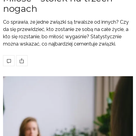
nogach
Co sprawia, że jedne związki są trwalsze od innych? Czy
da się przewidzieć, kto zostanie ze sobą na całe życie, a
kto się rozstanie, bo miłość wygaśnie? Statystycznie
można wskazać, co najbardziej cementuje związki.