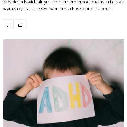
jedynie indywidualnym problemem emocjonalnym i coraz
wyraźniej staje się wyzwaniem zdrowia publicznego.