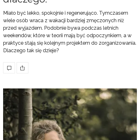
Miało być lekko, spokojnie i regenerująco. Tymczasem
wiele osób wraca z wakacji bardziej zmęczonych niż
przed wyjazdem. Podobnie bywa podczas letnich
weekendów, które w teorii mają być odpoczynkiem, a w
praktyce stają się kolejnym projektem do zorganizowania.
Dlaczego tak się dzieje?