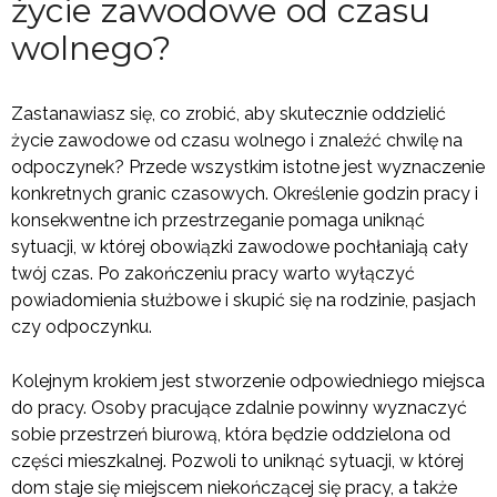
życie zawodowe od czasu
wolnego?
Zastanawiasz się, co zrobić, aby skutecznie oddzielić
życie zawodowe od czasu wolnego i znaleźć chwilę na
odpoczynek? Przede wszystkim istotne jest wyznaczenie
konkretnych granic czasowych. Określenie godzin pracy i
konsekwentne ich przestrzeganie pomaga uniknąć
sytuacji, w której obowiązki zawodowe pochłaniają cały
twój czas. Po zakończeniu pracy warto wyłączyć
powiadomienia służbowe i skupić się na rodzinie, pasjach
czy odpoczynku.
Kolejnym krokiem jest stworzenie odpowiedniego miejsca
do pracy. Osoby pracujące zdalnie powinny wyznaczyć
sobie przestrzeń biurową, która będzie oddzielona od
części mieszkalnej. Pozwoli to uniknąć sytuacji, w której
dom staje się miejscem niekończącej się pracy, a także