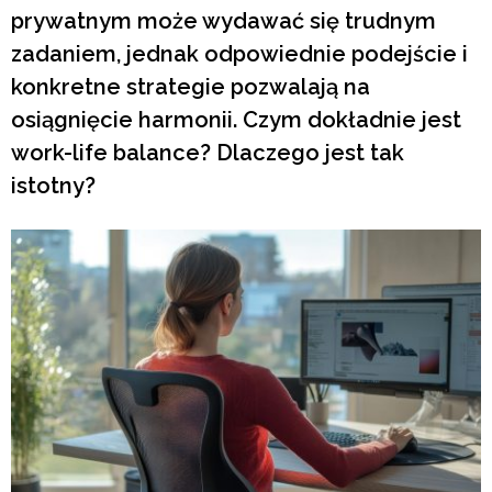
prywatnym może wydawać się trudnym
zadaniem, jednak odpowiednie podejście i
konkretne strategie pozwalają na
osiągnięcie harmonii. Czym dokładnie jest
work-life balance? Dlaczego jest tak
istotny?