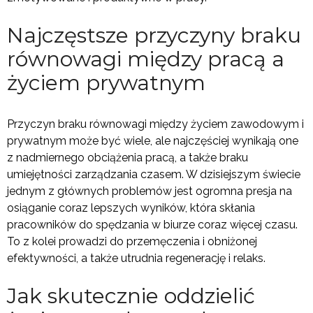
Najczęstsze przyczyny braku
równowagi między pracą a
życiem prywatnym
Przyczyn braku równowagi między życiem zawodowym i
prywatnym może być wiele, ale najczęściej wynikają one
z nadmiernego obciążenia pracą, a także braku
umiejętności zarządzania czasem. W dzisiejszym świecie
jednym z głównych problemów jest ogromna presja na
osiąganie coraz lepszych wyników, która skłania
pracowników do spędzania w biurze coraz więcej czasu.
To z kolei prowadzi do przemęczenia i obniżonej
efektywności, a także utrudnia regenerację i relaks.
Jak skutecznie oddzielić