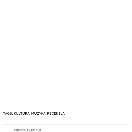
TAGS:
KULTURA
,
MUZYKA
,
RECENZJA
PREVIOUS ARTICLE