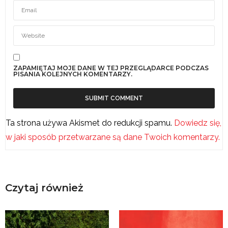
ZAPAMIĘTAJ MOJE DANE W TEJ PRZEGLĄDARCE PODCZAS
PISANIA KOLEJNYCH KOMENTARZY.
Ta strona używa Akismet do redukcji spamu.
Dowiedz się,
w jaki sposób przetwarzane są dane Twoich komentarzy.
Czytaj również