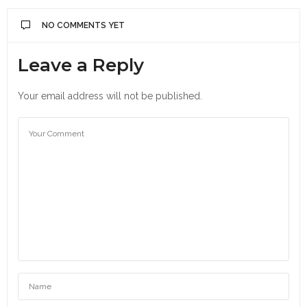
NO COMMENTS YET
Leave a Reply
Your email address will not be published.