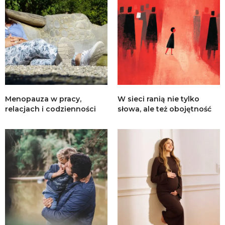
Menopauza w pracy,
W sieci ranią nie tylko
relacjach i codzienności
słowa, ale też obojętność