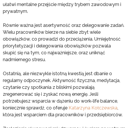
ułatwi mentalne przejście między trybem zawodowym i
prywatnym.
Równie ważna jest asertywność oraz delegowanie zadań.
Wielu pracowników bierze na siebie zbyt wiele
obowiązków, co prowadzi do przeciążenia. Umiejętność
priorytetyzacji i delegowania obowiązków pozwala
skupić się na tym, co najważniejsze, oraz uniknąć
nadmiernego stresu.
Ostatnią, ale niezwykle istotną kwestią jest dbanie o
regularny odpoczynek. Aktywność fizyczna, medytacja,
czytanie czy spotkania z bliskimi pozwalają
zregenerować się i zyskać nową energię. Jeśli
potrzebujesz wsparcia w dążeniu do work-life balance,
koniecznie sprawdź, co oferuje
Katarzyna Kołczewska
,
która jest wsparciem dla pracowników i przedsiębiorców.