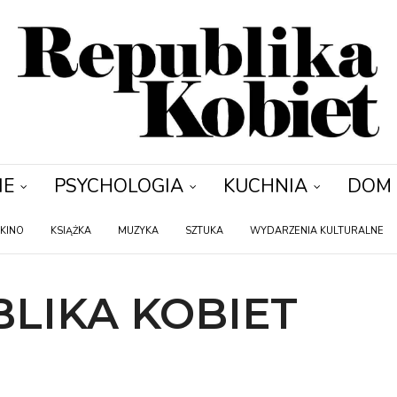
IE
PSYCHOLOGIA
KUCHNIA
DOM
KINO
KSIĄŻKA
MUZYKA
SZTUKA
WYDARZENIA KULTURALNE
LIKA KOBIET