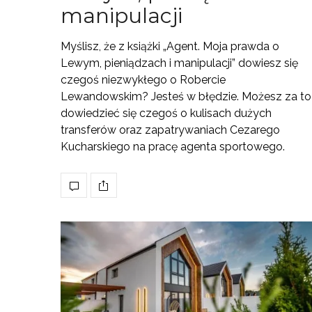
manipulacji
Myślisz, że z książki „Agent. Moja prawda o
Lewym, pieniądzach i manipulacji” dowiesz się
czegoś niezwykłego o Robercie
Lewandowskim? Jesteś w błędzie. Możesz za to
dowiedzieć się czegoś o kulisach dużych
transferów oraz zapatrywaniach Cezarego
Kucharskiego na pracę agenta sportowego.