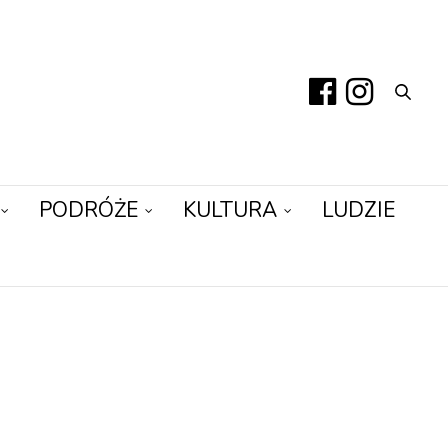
PODRÓŻE
KULTURA
LUDZIE