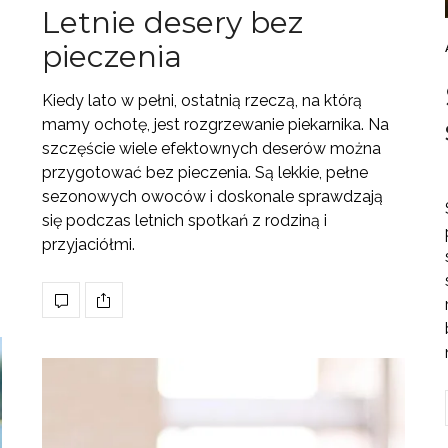
Letnie desery bez
pieczenia
Kiedy lato w pełni, ostatnią rzeczą, na którą
mamy ochotę, jest rozgrzewanie piekarnika. Na
szczęście wiele efektownych deserów można
przygotować bez pieczenia. Są lekkie, pełne
sezonowych owoców i doskonale sprawdzają
się podczas letnich spotkań z rodziną i
przyjaciółmi.