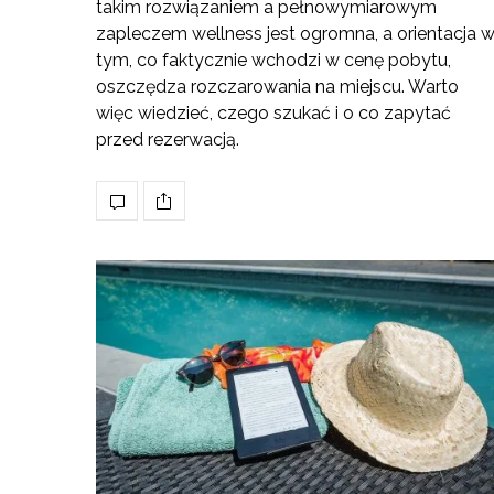
takim rozwiązaniem a pełnowymiarowym
zapleczem wellness jest ogromna, a orientacja 
tym, co faktycznie wchodzi w cenę pobytu,
oszczędza rozczarowania na miejscu. Warto
więc wiedzieć, czego szukać i o co zapytać
przed rezerwacją.