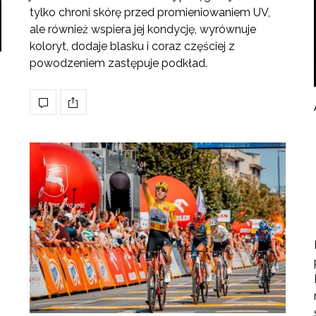
tylko chroni skórę przed promieniowaniem UV,
ale również wspiera jej kondycję, wyrównuje
koloryt, dodaje blasku i coraz częściej z
powodzeniem zastępuje podkład.