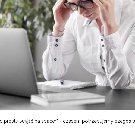
o prostu „wyjść na spacer” – czasem potrzebujemy czegoś 