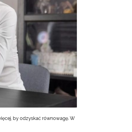
więcej, by odzyskać równowagę. W