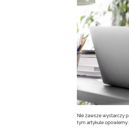
Nie zawsze wystarczy p
tym artykule opowiemy: