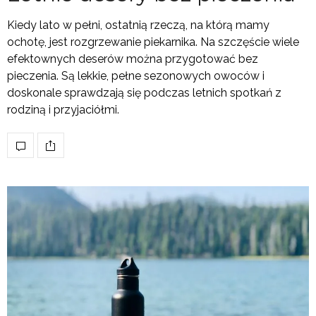
Kiedy lato w pełni, ostatnią rzeczą, na którą mamy
ochotę, jest rozgrzewanie piekarnika. Na szczęście wiele
efektownych deserów można przygotować bez
pieczenia. Są lekkie, pełne sezonowych owoców i
doskonale sprawdzają się podczas letnich spotkań z
rodziną i przyjaciółmi.