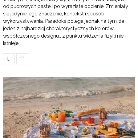
od pudrowych pasteli po wyraziste odcienie. Zmieniały
się jedynie jego znaczenie, kontekst i sposób
wykorzystywania. Paradoks polega jednak na tym, że
jeden z najbardziej charakterystycznych kolorów
współczesnego designu… z punktu widzenia fizyki nie
istnieje.