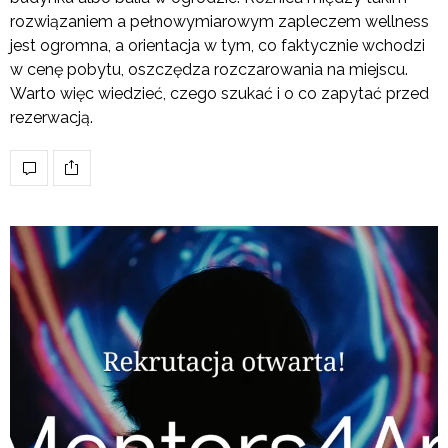
rozwiązaniem a pełnowymiarowym zapleczem wellness
jest ogromna, a orientacja w tym, co faktycznie wchodzi
w cenę pobytu, oszczędza rozczarowania na miejscu.
Warto więc wiedzieć, czego szukać i o co zapytać przed
rezerwacją.