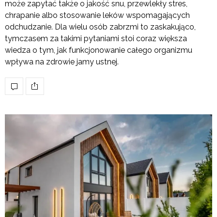
może zapytać także o jakość snu, przewlekły stres,
chrapanie albo stosowanie leków wspomagających
odchudzanie. Dla wielu osób zabrzmi to zaskakująco,
tymczasem za takimi pytaniami stoi coraz większa
wiedza o tym, jak funkcjonowanie całego organizmu
wpływa na zdrowie jamy ustnej.