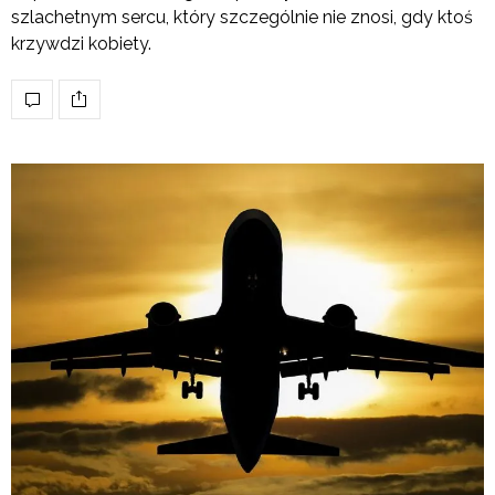
szlachetnym sercu, który szczególnie nie znosi, gdy ktoś
krzywdzi kobiety.