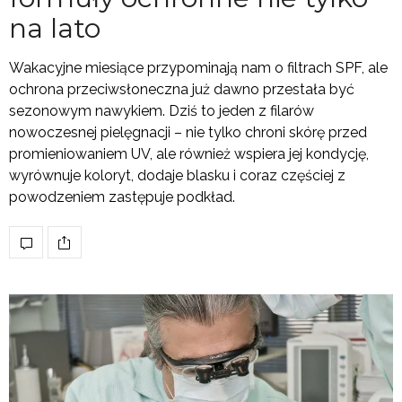
na lato
Wakacyjne miesiące przypominają nam o filtrach SPF, ale
ochrona przeciwsłoneczna już dawno przestała być
sezonowym nawykiem. Dziś to jeden z filarów
nowoczesnej pielęgnacji – nie tylko chroni skórę przed
promieniowaniem UV, ale również wspiera jej kondycję,
wyrównuje koloryt, dodaje blasku i coraz częściej z
powodzeniem zastępuje podkład.