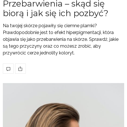
Przebarwienia – skąd się
biorą i jak się ich pozbyć?
Na twojej skórze pojawiły się ciemne plamki?
Prawdopodobnie jest to efekt hiperpigmentacji, która
objawia się jako przebarwienia na skórze. Sprawdź, jakie
są tego przyczyny oraz co możesz zrobić, aby
przywrócić cerze jednolity koloryt.