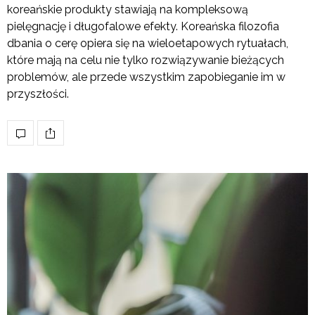
koreańskie produkty stawiają na kompleksową
pielęgnację i długofalowe efekty. Koreańska filozofia
dbania o cerę opiera się na wieloetapowych rytuałach,
które mają na celu nie tylko rozwiązywanie bieżących
problemów, ale przede wszystkim zapobieganie im w
przyszłości.