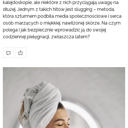
kalejdoskopie, ale niektóre z nich przyciągają uwagę na
dłużej. Jednym z takich hitów jest slugging – metoda,
która szturmem podbiła media społecznościowe i serca
osób marzących o miękkiej, nawilżonej skórze. Na czym
polega i jak bezpiecznie wprowadzić ją do swojej
codziennej pielęgnacji, zwłaszcza latem?