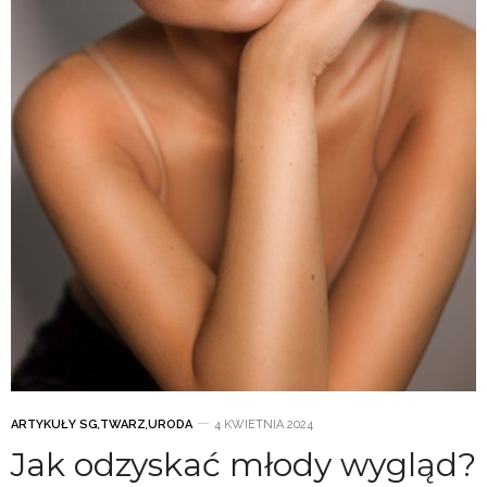
ARTYKUŁY SG
,
TWARZ
,
URODA
4 KWIETNIA 2024
Jak odzyskać młody wygląd?