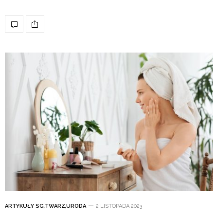
ARTYKUŁY SG
,
TWARZ
,
URODA
2 LISTOPADA 2023