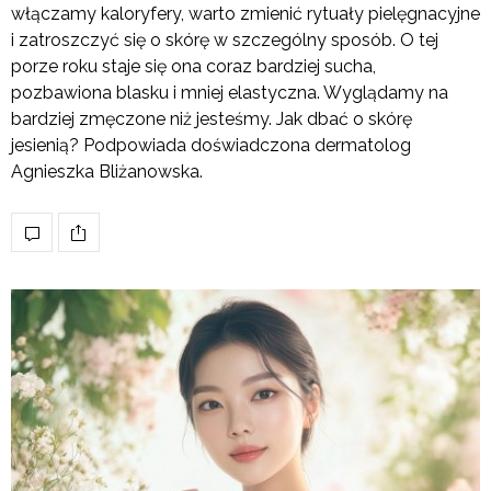
włączamy kaloryfery, warto zmienić rytuały pielęgnacyjne
i zatroszczyć się o skórę w szczególny sposób. O tej
porze roku staje się ona coraz bardziej sucha,
pozbawiona blasku i mniej elastyczna. Wyglądamy na
bardziej zmęczone niż jesteśmy. Jak dbać o skórę
jesienią? Podpowiada doświadczona dermatolog
Agnieszka Bliżanowska.