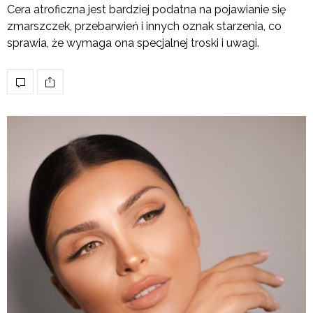
Cera atroficzna jest bardziej podatna na pojawianie się
zmarszczek, przebarwień i innych oznak starzenia, co
sprawia, że wymaga ona specjalnej troski i uwagi.