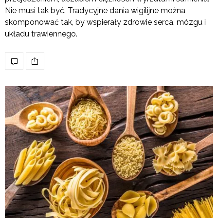
Nie musi tak być. Tradycyjne dania wigilijne można
skomponować tak, by wspierały zdrowie serca, mózgu i
układu trawiennego.