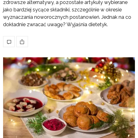
zdrowsze alternatywy, a pozostałe artykuły wybierane
jako bardziej sycące składniki, szczególnie w okresie
wyznaczania noworocznych postanowień. Jednak na co
dokładnie zwracać uwagę? Wyjaśnia dietetyk.