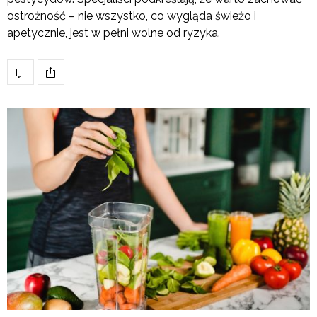
ostrożność – nie wszystko, co wygląda świeżo i
apetycznie, jest w pełni wolne od ryzyka.