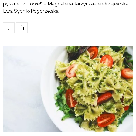
pyszne i zdrowe!” – Magdalena Jarzynka-Jendrzejewska i
Ewa Sypnik-Pogorzelska.