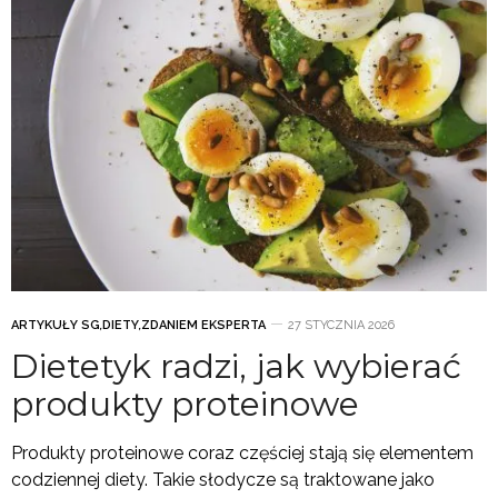
ARTYKUŁY SG
,
DIETY
,
ZDANIEM EKSPERTA
27 STYCZNIA 2026
Dietetyk radzi, jak wybierać
produkty proteinowe
Produkty proteinowe coraz częściej stają się elementem
codziennej diety. Takie słodycze są traktowane jako