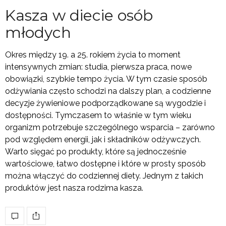
Kasza w diecie osób
młodych
Okres między 19. a 25. rokiem życia to moment
intensywnych zmian: studia, pierwsza praca, nowe
obowiązki, szybkie tempo życia. W tym czasie sposób
odżywiania często schodzi na dalszy plan, a codzienne
decyzje żywieniowe podporządkowane są wygodzie i
dostępności. Tymczasem to właśnie w tym wieku
organizm potrzebuje szczególnego wsparcia – zarówno
pod względem energii, jak i składników odżywczych.
Warto sięgać po produkty, które są jednocześnie
wartościowe, łatwo dostępne i które w prosty sposób
można włączyć do codziennej diety. Jednym z takich
produktów jest nasza rodzima kasza.