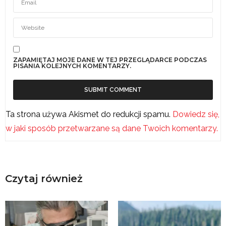
ZAPAMIĘTAJ MOJE DANE W TEJ PRZEGLĄDARCE PODCZAS
PISANIA KOLEJNYCH KOMENTARZY.
Ta strona używa Akismet do redukcji spamu.
Dowiedz się,
w jaki sposób przetwarzane są dane Twoich komentarzy.
Czytaj również