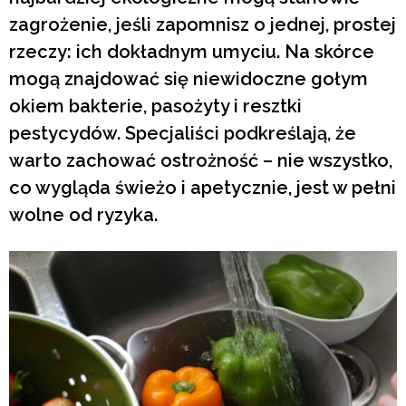
zagrożenie, jeśli zapomnisz o jednej, prostej
rzeczy: ich dokładnym umyciu. Na skórce
mogą znajdować się niewidoczne gołym
okiem bakterie, pasożyty i resztki
pestycydów. Specjaliści podkreślają, że
warto zachować ostrożność – nie wszystko,
co wygląda świeżo i apetycznie, jest w pełni
wolne od ryzyka.