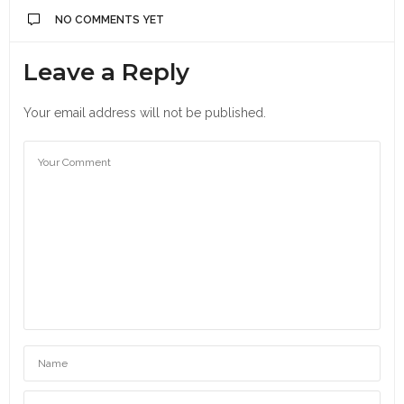
NO COMMENTS YET
Leave a Reply
Your email address will not be published.