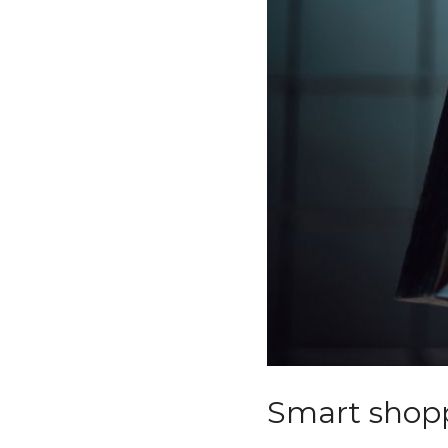
Smart shopp