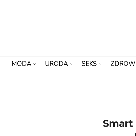
MODA
URODA
SEKS
ZDROW
Smart 