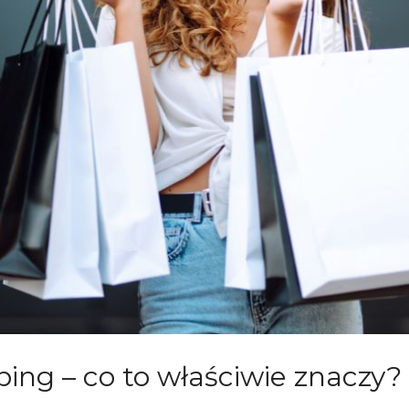
ing – co to właściwie znaczy?