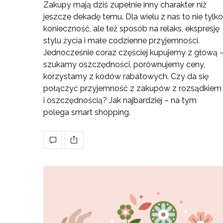
Zakupy mają dziś zupełnie inny charakter niż
jeszcze dekadę temu. Dla wielu z nas to nie tylko
konieczność, ale też sposób na relaks, ekspresję
stylu życia i małe codzienne przyjemności.
Jednocześnie coraz częściej kupujemy z głową 
szukamy oszczędności, porównujemy ceny,
korzystamy z kodów rabatowych. Czy da się
połączyć przyjemność z zakupów z rozsądkiem
i oszczędnością? Jak najbardziej – na tym
polega smart shopping.