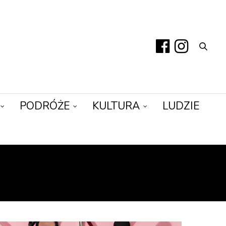
PODRÓŻE
KULTURA
LUDZIE