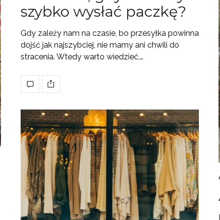
szybko wysłać paczkę?
Gdy zależy nam na czasie, bo przesyłka powinna
dojść jak najszybciej, nie mamy ani chwili do
stracenia. Wtedy warto wiedzieć,…