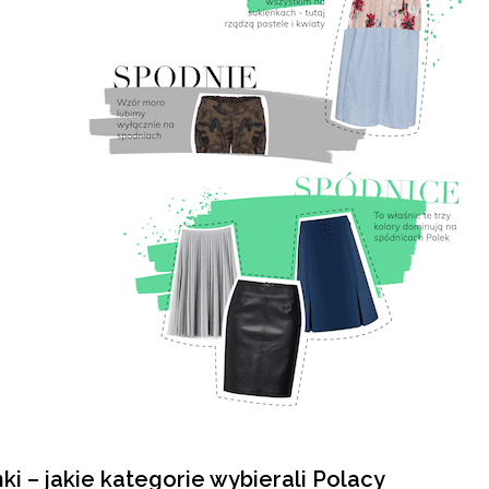
ki – jakie kategorie wybierali Polacy