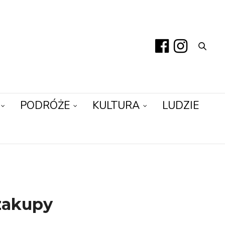
PODRÓŻE
KULTURA
LUDZIE
zakupy