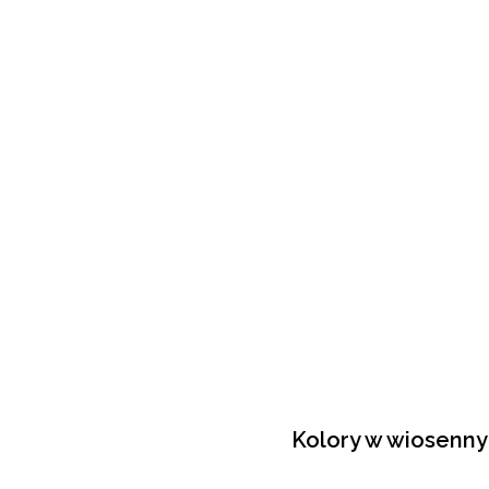
Kolory w wiosenn