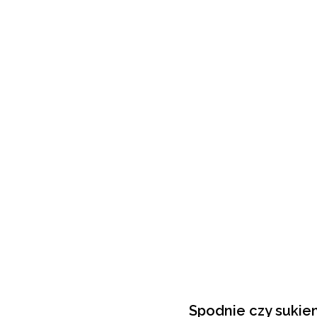
Spodnie czy sukien