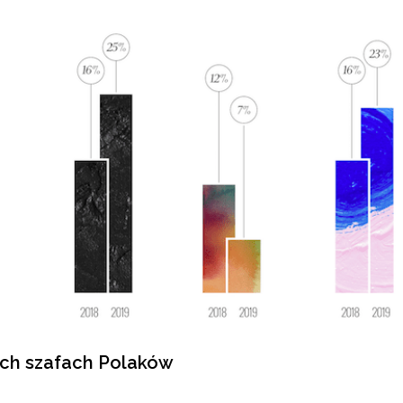
ych szafach Polaków