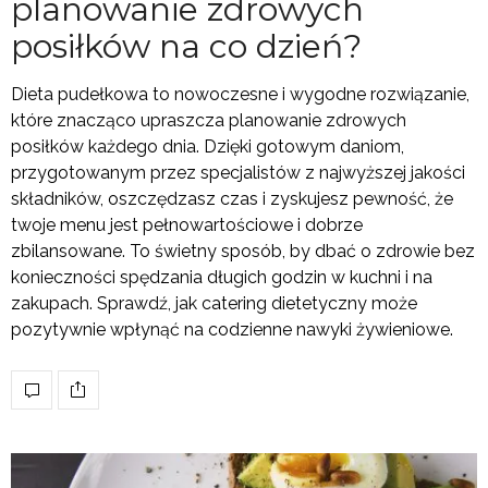
planowanie zdrowych
posiłków na co dzień?
Dieta pudełkowa to nowoczesne i wygodne rozwiązanie,
które znacząco upraszcza planowanie zdrowych
posiłków każdego dnia. Dzięki gotowym daniom,
przygotowanym przez specjalistów z najwyższej jakości
składników, oszczędzasz czas i zyskujesz pewność, że
twoje menu jest pełnowartościowe i dobrze
zbilansowane. To świetny sposób, by dbać o zdrowie bez
konieczności spędzania długich godzin w kuchni i na
zakupach. Sprawdź, jak catering dietetyczny może
pozytywnie wpłynąć na codzienne nawyki żywieniowe.