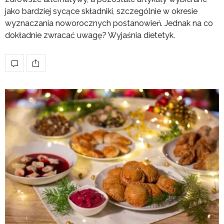
jako bardziej sycące składniki, szczególnie w okresie
wyznaczania noworocznych postanowień. Jednak na co
dokładnie zwracać uwagę? Wyjaśnia dietetyk.