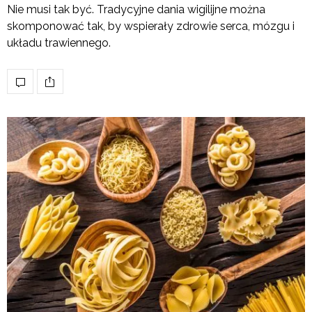
Nie musi tak być. Tradycyjne dania wigilijne można
skomponować tak, by wspierały zdrowie serca, mózgu i
układu trawiennego.