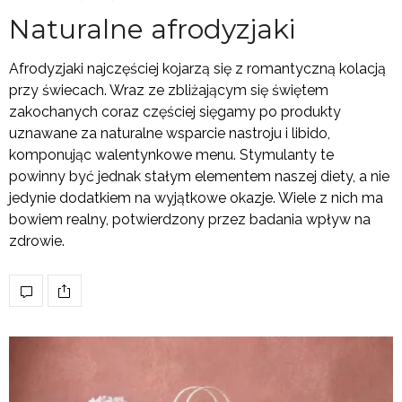
Naturalne afrodyzjaki
Afrodyzjaki najczęściej kojarzą się z romantyczną kolacją
przy świecach. Wraz ze zbliżającym się świętem
zakochanych coraz częściej sięgamy po produkty
uznawane za naturalne wsparcie nastroju i libido,
komponując walentynkowe menu. Stymulanty te
powinny być jednak stałym elementem naszej diety, a nie
jedynie dodatkiem na wyjątkowe okazje. Wiele z nich ma
bowiem realny, potwierdzony przez badania wpływ na
zdrowie.