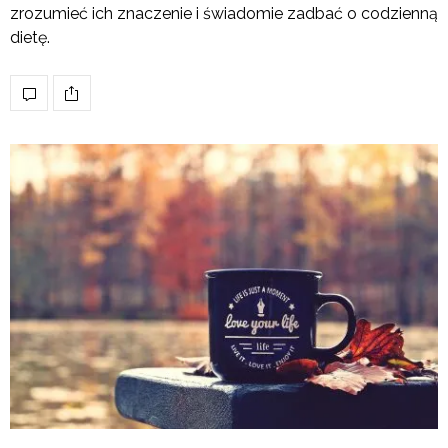
zrozumieć ich znaczenie i świadomie zadbać o codzienną
dietę.