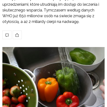
uprzedzeniami, które utrudniają im dostęp do leczenia i
skutecznego wsparcia. Tymczasem według danych
WHO już 650 milionów osób na świecie zmaga się z
otyłością, a aż 2 miliardy cierpi na nadwagę.