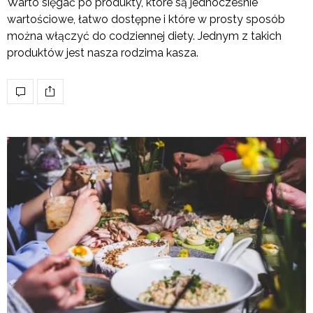
Warto sięgać po produkty, które są jednocześnie
wartościowe, łatwo dostępne i które w prosty sposób
można włączyć do codziennej diety. Jednym z takich
produktów jest nasza rodzima kasza.