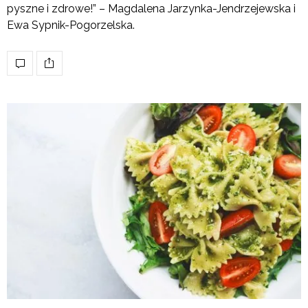
pyszne i zdrowe!” – Magdalena Jarzynka-Jendrzejewska i
Ewa Sypnik-Pogorzelska.