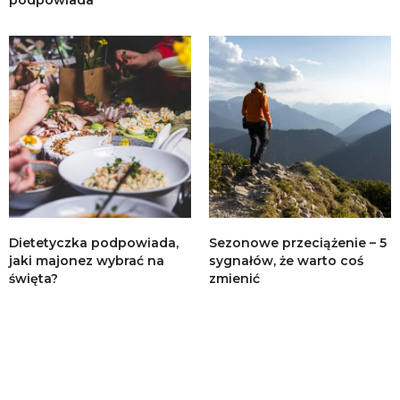
Dietetyczka podpowiada,
Sezonowe przeciążenie – 5
jaki majonez wybrać na
sygnałów, że warto coś
święta?
zmienić