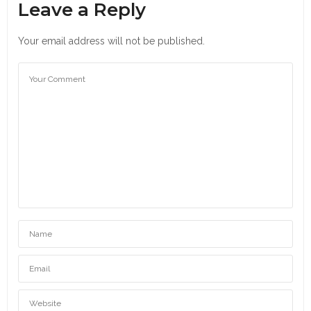
Leave a Reply
Your email address will not be published.