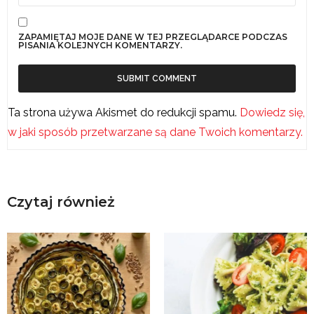
ZAPAMIĘTAJ MOJE DANE W TEJ PRZEGLĄDARCE PODCZAS
PISANIA KOLEJNYCH KOMENTARZY.
Ta strona używa Akismet do redukcji spamu.
Dowiedz się,
w jaki sposób przetwarzane są dane Twoich komentarzy.
Czytaj również