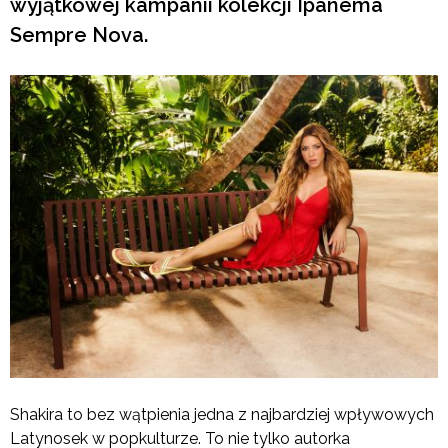
wyjątkowej kampanii kolekcji Ipanema
Sempre Nova.
Shakira to bez wątpienia jedna z najbardziej wpływowych
Latynosek w popkulturze. To nie tylko autorka