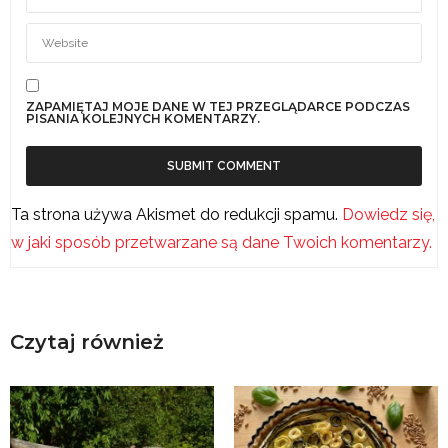
ZAPAMIĘTAJ MOJE DANE W TEJ PRZEGLĄDARCE PODCZAS
PISANIA KOLEJNYCH KOMENTARZY.
Ta strona używa Akismet do redukcji spamu.
Dowiedz się,
w jaki sposób przetwarzane są dane Twoich komentarzy.
Czytaj również