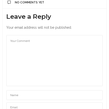
NO COMMENTS YET
Leave a Reply
Your email address will not be published.