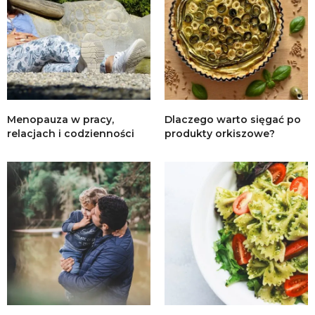
Menopauza w pracy,
Dlaczego warto sięgać po
relacjach i codzienności
produkty orkiszowe?