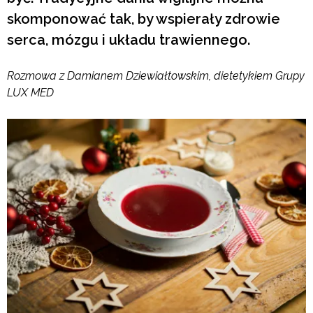
skomponować tak, by wspierały zdrowie
serca, mózgu i układu trawiennego.
Rozmowa z Damianem Dziewiałtowskim, dietetykiem Grupy
LUX MED