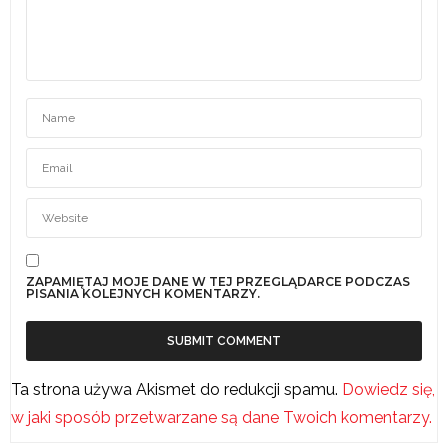
ZAPAMIĘTAJ MOJE DANE W TEJ PRZEGLĄDARCE PODCZAS
PISANIA KOLEJNYCH KOMENTARZY.
Ta strona używa Akismet do redukcji spamu.
Dowiedz się,
w jaki sposób przetwarzane są dane Twoich komentarzy.