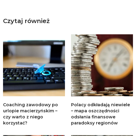
Czytaj również
Coaching zawodowy po
Polacy odkładają niewiele
urlopie macierzyńskim –
– mapa oszczędności
czy warto z niego
odsłania finansowe
korzystać?
paradoksy regionów