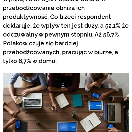
przebodźcowanie obniża ich
produktywność. Co trzeci respondent
deklaruje, że wpływ ten jest duży, a 52,1% że
odczuwalny w pewnym stopniu. Aż 56,7%
Polaków czuje się bardziej
przebodźcowanych, pracując w biurze, a
tylko 8,7% w domu.