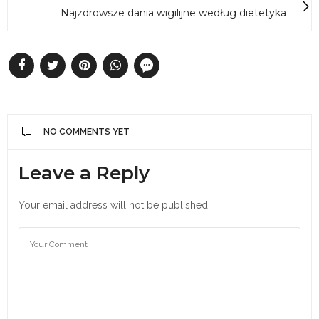
Najzdrowsze dania wigilijne według dietetyka
NO COMMENTS YET
Leave a Reply
Your email address will not be published.