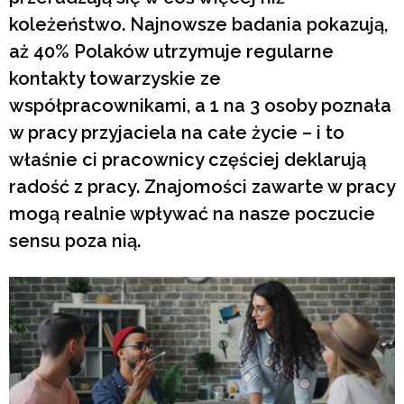
koleżeństwo. Najnowsze badania pokazują,
aż 40% Polaków utrzymuje regularne
kontakty towarzyskie ze
współpracownikami, a 1 na 3 osoby poznała
w pracy przyjaciela na całe życie – i to
właśnie ci pracownicy częściej deklarują
radość z pracy. Znajomości zawarte w pracy
mogą realnie wpływać na nasze poczucie
sensu poza nią.