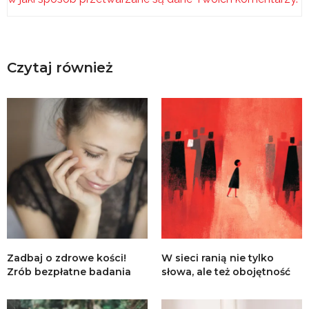
Czytaj również
Zadbaj o zdrowe kości!
W sieci ranią nie tylko
Zrób bezpłatne badania
słowa, ale też obojętność