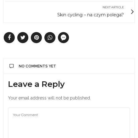
NEXT ARTICLE
Skin cycling – na czym polega?
NO COMMENTS YET
Leave a Reply
Your email address will not be published.