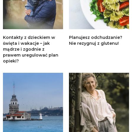
Kontakty z dzieckiem w
Planujesz odchudzanie?
święta i wakacje – jak
Nie rezygnuj z glutenu!
mądrze i zgodnie z
prawem uregulować plan
opieki?