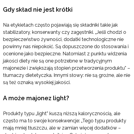
Gdy skład nie jest krótki
Na etykietach często pojawiają się składniki takie jak
stabilizatory, konserwanty czy zagęstniki. „Jeśli chodzi o
bezpieczeństwo żywności, dodatki technologiczne nie
powinny nas niepokoić. Są dopuszczone do stosowania i
ocenione jako bezpieczne. Natomiast z punktu widzenia
jakości diety nie są one potrzebne w tradycyjnym
majonezie i zwiększają stopień przetworzenia produktu” –
tłumaczy dietetyczka. Innymi słowy: nie są groźne, ale nie
są też oznaką wysokiej jakości.
A może majonez light?
Produkty typu „light” kuszą niższą kalorycznością, ale
często ma to swoje konsekwencje: „Tego typu produkty
mają mniej tłuszczu, ale w zamian więcej dodatków –