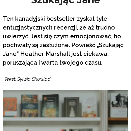
Ten kanadyjski bestseller zyskał tyle
entuzjastycznych recenzji, że aż trudno
uwierzyć. Jest się czym emocjonować, bo
pochwały są zasłużone. Powieść „Szukając
Jane” Heather Marshall jest ciekawa,
poruszająca i warta twojego czasu.
Tekst: Sylwia Skorstad