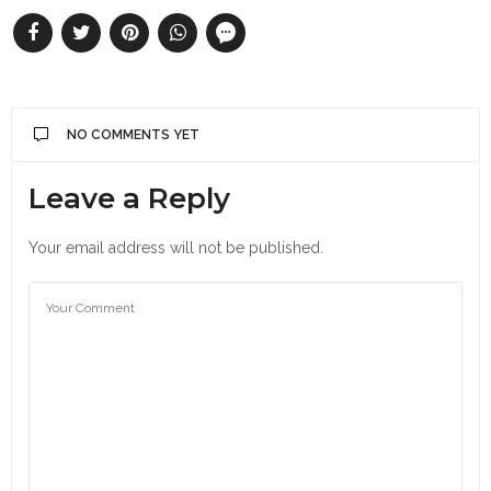
NO COMMENTS YET
Leave a Reply
Your email address will not be published.