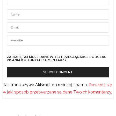
ZAPAMIĘTAJ MOJE DANE W TEJ PRZEGLĄDARCE PODCZAS
PISANIA KOLEJNYCH KOMENTARZY.
Ta strona używa Akismet do redukcji spamu.
Dowiedz się,
w jaki sposób przetwarzane są dane Twoich komentarzy.