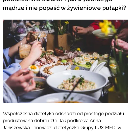
mądrze i nie popaść w żywieniowe pułapki?
Współczesna dietetyka odchodzi od prostego podziału
produktów na dobre i złe. Jak podkreśla Anna
Janiszewska-Janowicz, dietetyczka Grupy LUX MED, w