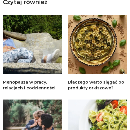
Czytaj również
Menopauza w pracy,
Dlaczego warto sięgać po
relacjach i codzienności
produkty orkiszowe?