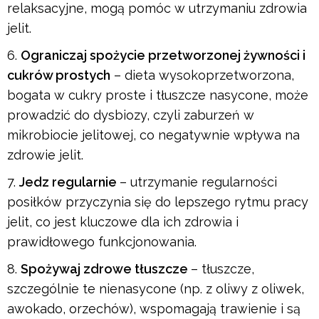
relaksacyjne, mogą pomóc w utrzymaniu zdrowia
jelit.
Ograniczaj spożycie przetworzonej żywności i
cukrów prostych
– dieta wysokoprzetworzona,
bogata w cukry proste i tłuszcze nasycone, może
prowadzić do dysbiozy, czyli zaburzeń w
mikrobiocie jelitowej, co negatywnie wpływa na
zdrowie jelit.
Jedz regularnie
– utrzymanie regularności
posiłków przyczynia się do lepszego rytmu pracy
jelit, co jest kluczowe dla ich zdrowia i
prawidłowego funkcjonowania.
Spożywaj zdrowe tłuszcze
– tłuszcze,
szczególnie te nienasycone (np. z oliwy z oliwek,
awokado, orzechów), wspomagają trawienie i są