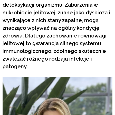
detoksykacji organizmu. Zaburzenia w
mikrobiocie jelitowej, znane jako dysbioza i
wynikające z nich stany zapalne, mogą
znacząco wpływać na ogólny kondycję
zdrowia. Dlatego zachowanie równowagi
jelitowej to gwarancja silnego systemu
immunologicznego, zdolnego skutecznie
zwalczać różnego rodzaju infekcje i
patogeny.