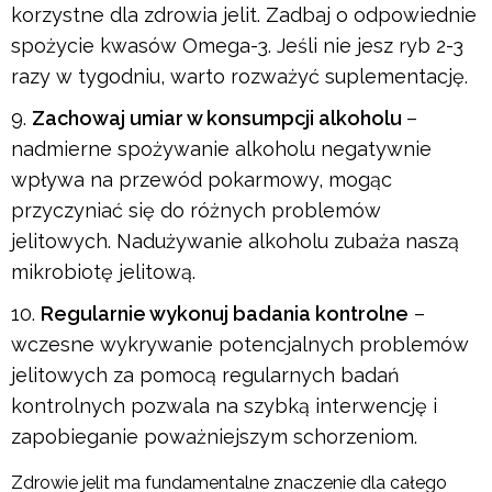
korzystne dla zdrowia jelit. Zadbaj o odpowiednie
spożycie kwasów Omega-3. Jeśli nie jesz ryb 2-3
razy w tygodniu, warto rozważyć suplementację.
Zachowaj umiar w konsumpcji alkoholu
–
nadmierne spożywanie alkoholu negatywnie
wpływa na przewód pokarmowy, mogąc
przyczyniać się do różnych problemów
jelitowych. Nadużywanie alkoholu zubaża naszą
mikrobiotę jelitową.
Regularnie wykonuj badania kontrolne
–
wczesne wykrywanie potencjalnych problemów
jelitowych za pomocą regularnych badań
kontrolnych pozwala na szybką interwencję i
zapobieganie poważniejszym schorzeniom.
Zdrowie jelit ma fundamentalne znaczenie dla całego