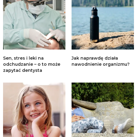
Sen, stres i leki na
Jak naprawdę działa
odchudzanie – o to może
nawodnienie organizmu?
zapytać dentysta