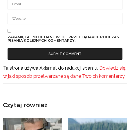
ZAPAMIĘTAJ MOJE DANE W TEJ PRZEGLĄDARCE PODCZAS
PISANIA KOLEJNYCH KOMENTARZY.
Ta strona używa Akismet do redukcji spamu.
Dowiedz się,
w jaki sposób przetwarzane są dane Twoich komentarzy.
Czytaj również