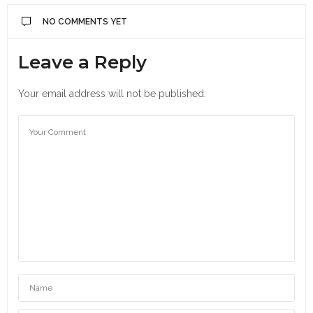
NO COMMENTS YET
Leave a Reply
Your email address will not be published.