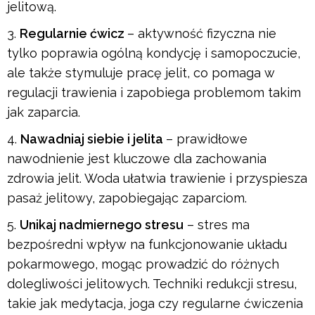
jelitową.
Regularnie ćwicz
– aktywność fizyczna nie
tylko poprawia ogólną kondycję i samopoczucie,
ale także stymuluje pracę jelit, co pomaga w
regulacji trawienia i zapobiega problemom takim
jak zaparcia.
Nawadniaj siebie i jelita
– prawidłowe
nawodnienie jest kluczowe dla zachowania
zdrowia jelit. Woda ułatwia trawienie i przyspiesza
pasaż jelitowy, zapobiegając zaparciom.
Unikaj nadmiernego stresu
– stres ma
bezpośredni wpływ na funkcjonowanie układu
pokarmowego, mogąc prowadzić do różnych
dolegliwości jelitowych. Techniki redukcji stresu,
takie jak medytacja, joga czy regularne ćwiczenia