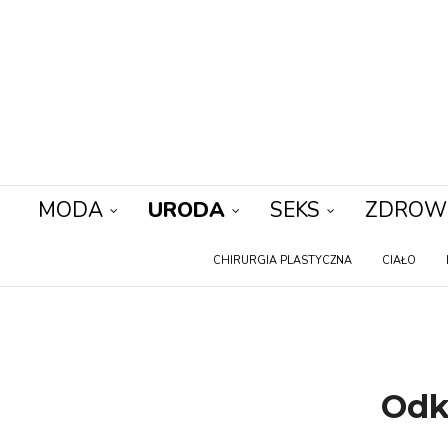
MODA
URODA
SEKS
ZDROW
CHIRURGIA PLASTYCZNA
CIAŁO
Odk