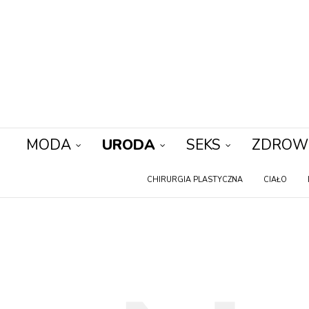
MODA
URODA
SEKS
ZDROW
CHIRURGIA PLASTYCZNA
CIAŁO