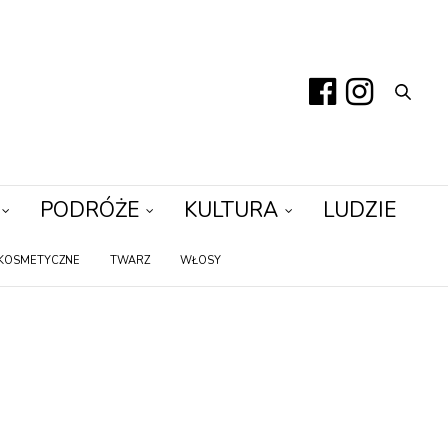
PODRÓŻE
KULTURA
LUDZIE
KOSMETYCZNE
TWARZ
WŁOSY