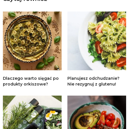
Dlaczego warto sięgać po
Planujesz odchudzanie?
produkty orkiszowe?
Nie rezygnuj z glutenu!