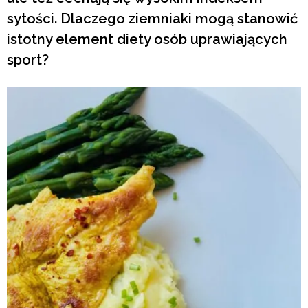
sytości. Dlaczego ziemniaki mogą stanowić
istotny element diety osób uprawiających
sport?