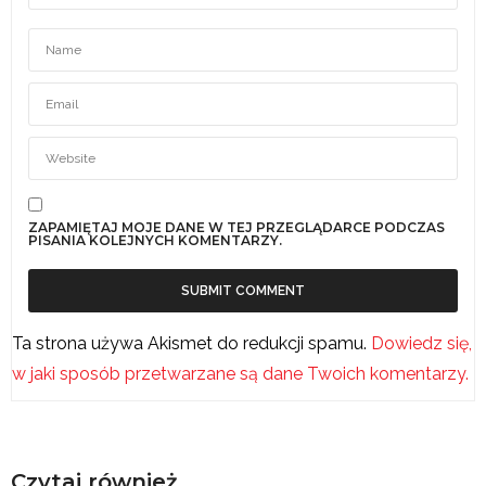
ZAPAMIĘTAJ MOJE DANE W TEJ PRZEGLĄDARCE PODCZAS
PISANIA KOLEJNYCH KOMENTARZY.
Ta strona używa Akismet do redukcji spamu.
Dowiedz się,
w jaki sposób przetwarzane są dane Twoich komentarzy.
Czytaj również