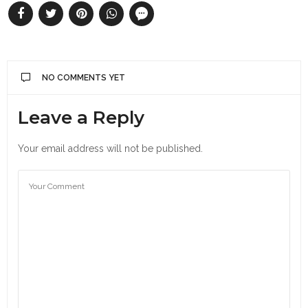
NO COMMENTS YET
Leave a Reply
Your email address will not be published.