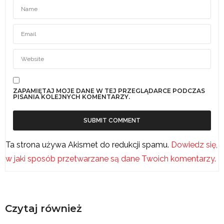
ZAPAMIĘTAJ MOJE DANE W TEJ PRZEGLĄDARCE PODCZAS
PISANIA KOLEJNYCH KOMENTARZY.
Ta strona używa Akismet do redukcji spamu.
Dowiedz się,
w jaki sposób przetwarzane są dane Twoich komentarzy.
Czytaj również