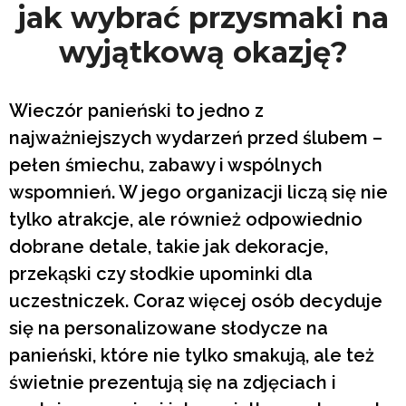
jak wybrać przysmaki na
wyjątkową okazję?
Wieczór panieński to jedno z
najważniejszych wydarzeń przed ślubem –
pełen śmiechu, zabawy i wspólnych
wspomnień. W jego organizacji liczą się nie
tylko atrakcje, ale również odpowiednio
dobrane detale, takie jak dekoracje,
przekąski czy słodkie upominki dla
uczestniczek. Coraz więcej osób decyduje
się na personalizowane słodycze na
panieński, które nie tylko smakują, ale też
świetnie prezentują się na zdjęciach i