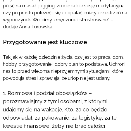
pójść na masaż, jogging, zrobić sobie sesję medytacyjną
czy po prostu poleżeć i się poopalać, miały przestrzeń na
wypoczynek. Wrócimy zmęczone i sfrustrowane” –
dodaje Anna Turowska.
Przygotowanie jest kluczowe
Tak jak w każdej dziedzinie życia, czy jest to praca, dom,
hobby, przygotowanie i dobry plan to podstawa. Uchroni
nas to przed wieloma nieprzyjemnymi sytuacjami, które
powodują stres i sprawiają, że urlop nie jest udany.
Rozmowa i podział obowiązków –
porozmawiajmy z tymi osobami, z którymi
udajemy się na wakacje. Kto, za co będzie
odpowiadał, za pakowanie, za logistykę, za te
kwestie finansowe, żeby nie brać całości