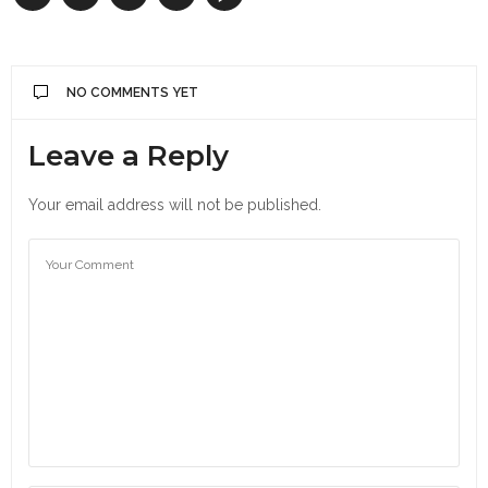
NO COMMENTS YET
Leave a Reply
Your email address will not be published.