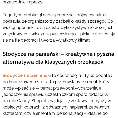
przewodnie imprezy.
Tego typu drobiazgi nadają imprezie spójny charakter i
pokazują, że organizatorzy zadbali o każdy szczegół. Co
więcej, upominki te są często wykorzystywane w sesjach
zdjęciowych z wieczoru panieńskiego – pięknie prezentują
się na tle dekoracji i tworzą wyjątkowy klimat.
Słodycze na panieński – kreatywna i pyszna
alternatywa dla klasycznych przekąsek
Słodycze na panieński
to coś więcej niż tylko dodatek
do imprezowego stołu. To przemyślany element, który
może wpisać się w temat przewodni wydarzenia, a
jednocześnie sprawić uczestniczkom sporo radości. W
ofercie Candy-Shop.pl znajdują się zestawy słodyczy w
kobiecych kolorach, z odważnymi napisami, zabawnymi
kształtami czy elementami personalizacji – idealne do