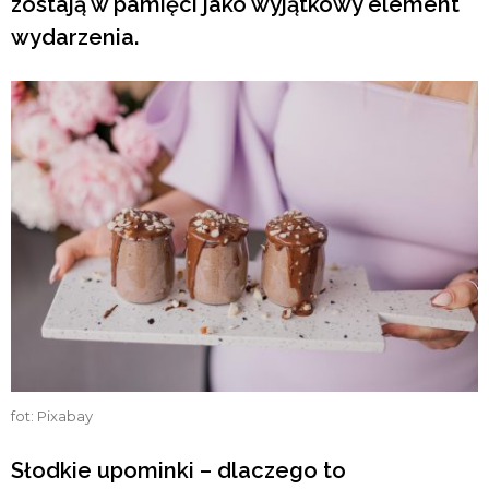
zostają w pamięci jako wyjątkowy element
wydarzenia.
fot: Pixabay
Słodkie upominki – dlaczego to