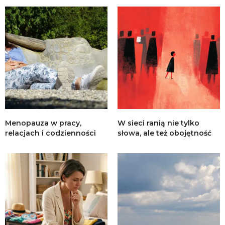
Menopauza w pracy,
W sieci ranią nie tylko
relacjach i codzienności
słowa, ale też obojętność