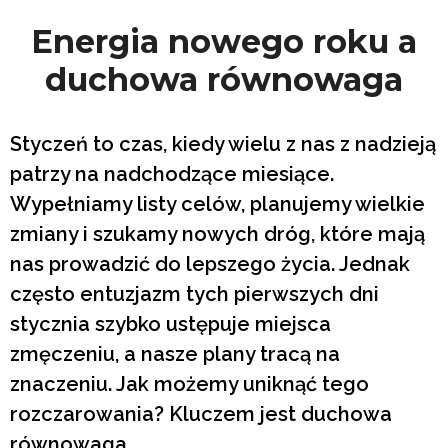
Energia nowego roku a
duchowa równowaga
Styczeń to czas, kiedy wielu z nas z nadzieją
patrzy na nadchodzące miesiące.
Wypełniamy listy celów, planujemy wielkie
zmiany i szukamy nowych dróg, które mają
nas prowadzić do lepszego życia. Jednak
często entuzjazm tych pierwszych dni
stycznia szybko ustępuje miejsca
zmęczeniu, a nasze plany tracą na
znaczeniu. Jak możemy uniknąć tego
rozczarowania? Kluczem jest duchowa
równowaga.