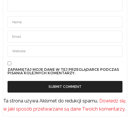
ZAPAMIĘTAJ MOJE DANE W TEJ PRZEGLĄDARCE PODCZAS
PISANIA KOLEJNYCH KOMENTARZY.
Ta strona używa Akismet do redukcji spamu.
Dowiedz się,
w jaki sposób przetwarzane są dane Twoich komentarzy.