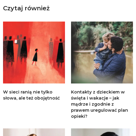
Czytaj również
W sieci ranią nie tylko
Kontakty z dzieckiem w
słowa, ale też obojętność
święta i wakacje – jak
mądrze i zgodnie z
prawem uregulować plan
opieki?