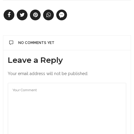
NO COMMENTS YET
Leave a Reply
Your email address will not be published.