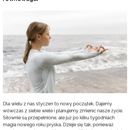
Dla wielu z nas styczeń to nowy początek. Dajemy
wówczas z siebie wiele i planujemy zmienić nasze życie.
Siłownie są przepełnione, ale już po kilku tygodniach
magia nowego roku pryska. Dzieje się tak, ponieważ