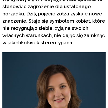
stanowiąc zagrożenie dla ustalonego
porządku. Dziś, pojęcie zołza zyskuje nowe
znaczenie. Staje się symbolem kobiet, które
nie rezygnują z siebie, żyją na swoich
własnych warunkach, nie dając się zamknąć
w jakichkolwiek stereotypach.