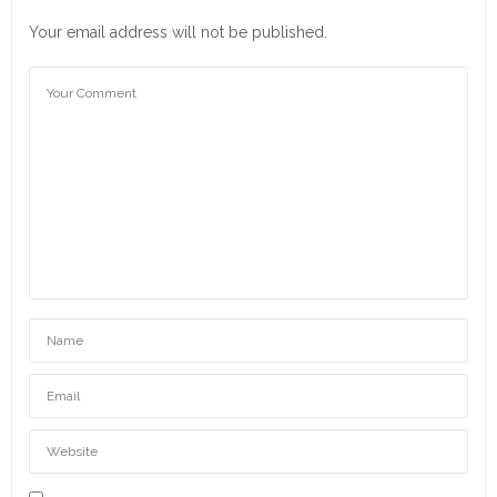
Your email address will not be published.