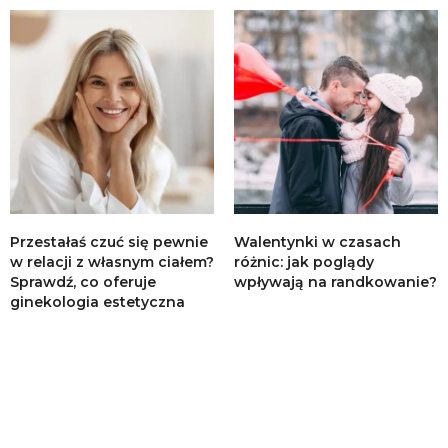
Przestałaś czuć się pewnie
Walentynki w czasach
w relacji z własnym ciałem?
różnic: jak poglądy
Sprawdź, co oferuje
wpływają na randkowanie?
ginekologia estetyczna