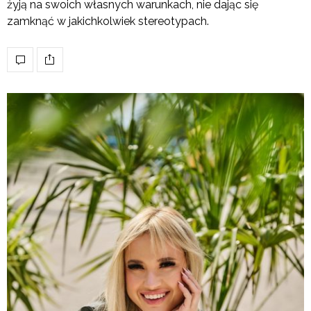
żyją na swoich własnych warunkach, nie dając się
zamknąć w jakichkolwiek stereotypach.