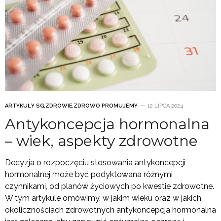
ARTYKUŁY SG
,
ZDROWIE
,
ZDROWO PROMUJEMY
12 LIPCA 2024
Antykoncepcja hormonalna
– wiek, aspekty zdrowotne
Decyzja o rozpoczęciu stosowania antykoncepcji
hormonalnej może być podyktowana różnymi
czynnikami, od planów życiowych po kwestie zdrowotne.
W tym artykule omówimy, w jakim wieku oraz w jakich
okolicznościach zdrowotnych antykoncepcja hormonalna