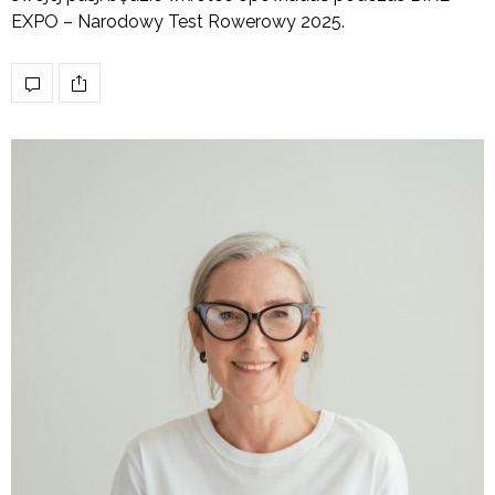
EXPO – Narodowy Test Rowerowy 2025.