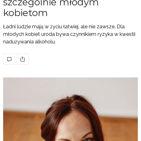
szczególnie młodym
kobietom
Ładni ludzie mają w życiu łatwiej, ale nie zawsze. Dla
młodych kobiet uroda bywa czynnikiem ryzyka w kwestii
nadużywania alkoholu.