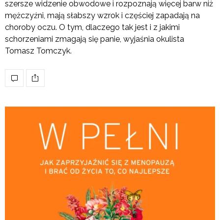
szersze widzenie obwodowe i rozpoznają więcej barw niż
mężczyźni, mają słabszy wzrok i częściej zapadają na
choroby oczu. O tym, dlaczego tak jest i z jakimi
schorzeniami zmagają się panie, wyjaśnia okulista
Tomasz Tomczyk.