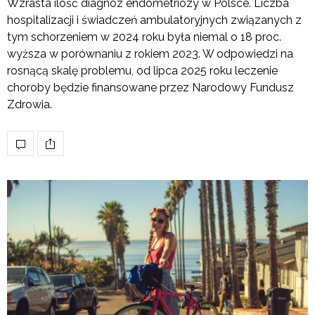
Wzrasta ilość diagnoz endometriozy w Polsce. Liczba
hospitalizacji i świadczeń ambulatoryjnych związanych z
tym schorzeniem w 2024 roku była niemal o 18 proc.
wyższa w porównaniu z rokiem 2023. W odpowiedzi na
rosnącą skalę problemu, od lipca 2025 roku leczenie
choroby będzie finansowane przez Narodowy Fundusz
Zdrowia.