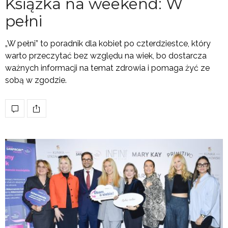
Książka na weekend: W
pełni
„W pełni” to poradnik dla kobiet po czterdziestce, który
warto przeczytać bez względu na wiek, bo dostarcza
ważnych informacji na temat zdrowia i pomaga żyć ze
sobą w zgodzie.