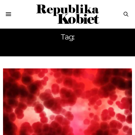
Tag:
KOBIETA