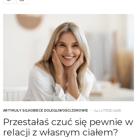
ARTYKUŁY SG
,
KOBIECE DOLEGLIWOŚCI
,
ZDROWIE
24 LUTEGO 2026
Przestałaś czuć się pewnie w
relacji z własnym ciałem?