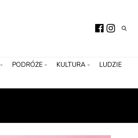
PODRÓŻE
KULTURA
LUDZIE