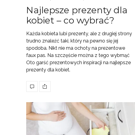
Najlepsze prezenty dla
kobiet – co wybrać?
Każda kobieta lubi prezenty, ale z drugiej strony
trudno znaleźć taki, który na pewno się jej
spodoba. Nikt nie ma ochoty na prezentowe
faux pas. Na szczęście można z tego wybrnąć
Oto garść prezentowych inspiracji na najlepsze
prezenty dla kobiet.