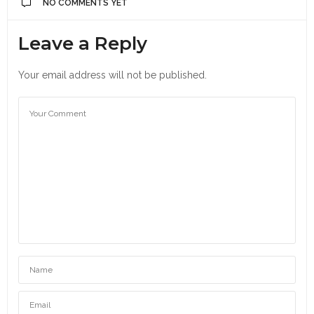
NO COMMENTS YET
Leave a Reply
Your email address will not be published.