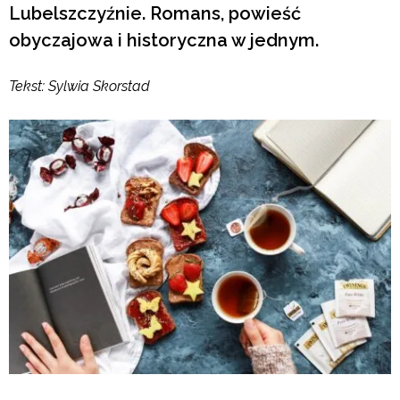
Lubelszczyźnie. Romans, powieść
obyczajowa i historyczna w jednym.
Tekst: Sylwia Skorstad