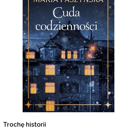
Trochę historii