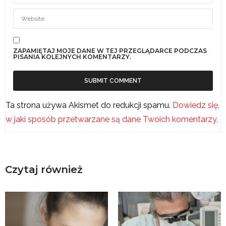
ZAPAMIĘTAJ MOJE DANE W TEJ PRZEGLĄDARCE PODCZAS
PISANIA KOLEJNYCH KOMENTARZY.
Ta strona używa Akismet do redukcji spamu.
Dowiedz się,
w jaki sposób przetwarzane są dane Twoich komentarzy.
Czytaj również