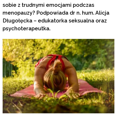
sobie z trudnymi emocjami podczas
menopauzy? Podpowiada dr n. hum. Alicja
Długołęcka – edukatorka seksualna oraz
psychoterapeutka.