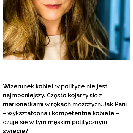
Wizerunek kobiet w polityce nie jest
najmocniejszy. Często kojarzy się z
marionetkami w rękach mężczyzn. Jak Pani
– wykształcona i kompetentna kobieta –
czuje się w tym męskim politycznym
świecie?