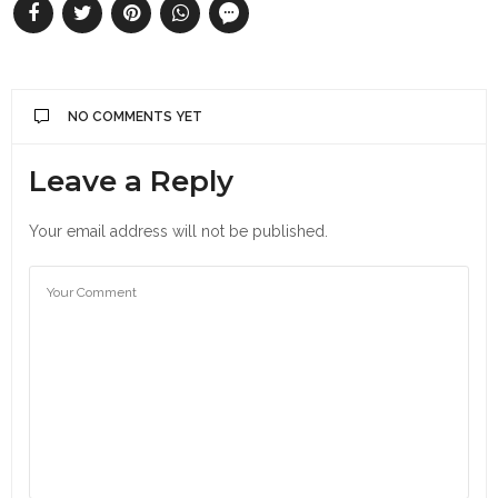
NO COMMENTS YET
Leave a Reply
Your email address will not be published.