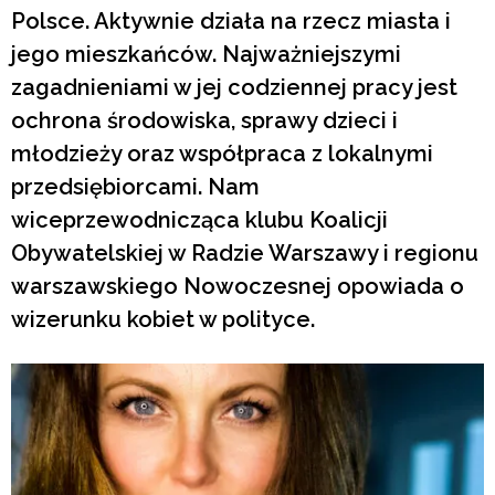
Polsce. Aktywnie działa na rzecz miasta i
jego mieszkańców. Najważniejszymi
zagadnieniami w jej codziennej pracy jest
ochrona środowiska, sprawy dzieci i
młodzieży oraz współpraca z lokalnymi
przedsiębiorcami. Nam
wiceprzewodnicząca klubu Koalicji
Obywatelskiej w Radzie Warszawy i regionu
warszawskiego Nowoczesnej opowiada o
wizerunku kobiet w polityce.