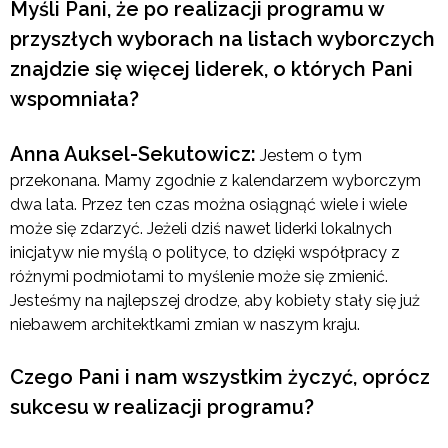
Myśli Pani, że po realizacji programu w
przyszłych wyborach na listach wyborczych
znajdzie się więcej liderek, o których Pani
wspomniała?
Anna Auksel-Sekutowicz:
Jestem o tym
przekonana. Mamy zgodnie z kalendarzem wyborczym
dwa lata. Przez ten czas można osiągnąć wiele i wiele
może się zdarzyć. Jeżeli dziś nawet liderki lokalnych
inicjatyw nie myślą o polityce, to dzięki współpracy z
różnymi podmiotami to myślenie może się zmienić.
Jesteśmy na najlepszej drodze, aby kobiety stały się już
niebawem architektkami zmian w naszym kraju.
Czego Pani i nam wszystkim życzyć, oprócz
sukcesu w realizacji programu?