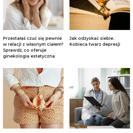
Przestałaś czuć się pewnie
Jak odzyskać siebie.
w relacji z własnym ciałem?
Kobieca twarz depresji
Sprawdź, co oferuje
ginekologia estetyczna