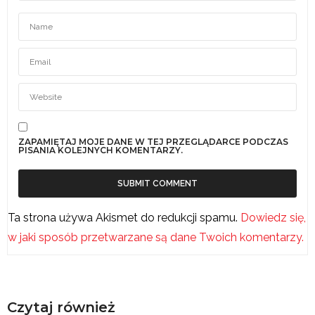
ZAPAMIĘTAJ MOJE DANE W TEJ PRZEGLĄDARCE PODCZAS
PISANIA KOLEJNYCH KOMENTARZY.
Ta strona używa Akismet do redukcji spamu.
Dowiedz się,
w jaki sposób przetwarzane są dane Twoich komentarzy.
Czytaj również