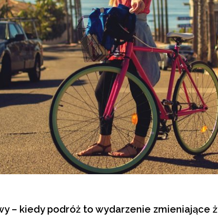
 – kiedy podróż to wydarzenie zmieniające ż