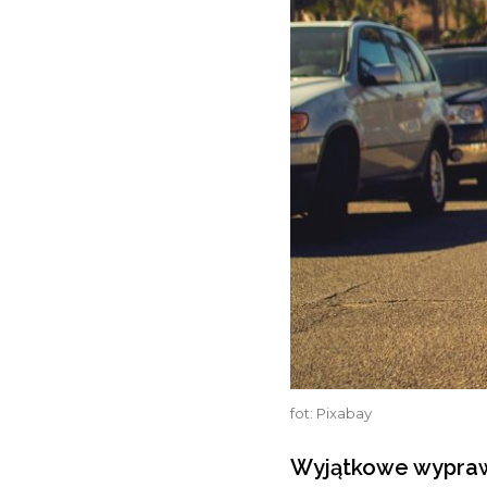
fot: Pixabay
Wyjątkowe wyprawy