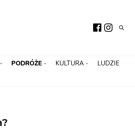
PODRÓŻE
KULTURA
LUDZIE
a?