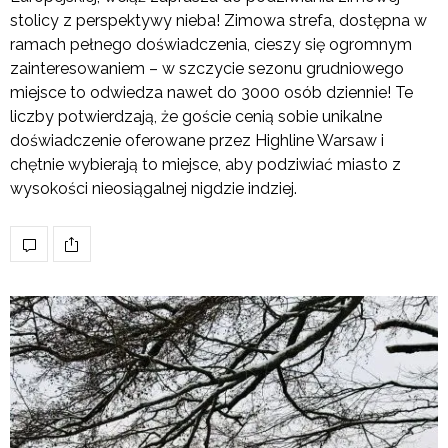
stolicy z perspektywy nieba! Zimowa strefa, dostępna w
ramach pełnego doświadczenia, cieszy się ogromnym
zainteresowaniem – w szczycie sezonu grudniowego
miejsce to odwiedza nawet do 3000 osób dziennie! Te
liczby potwierdzają, że goście cenią sobie unikalne
doświadczenie oferowane przez Highline Warsaw i
chętnie wybierają to miejsce, aby podziwiać miasto z
wysokości nieosiągalnej nigdzie indziej.