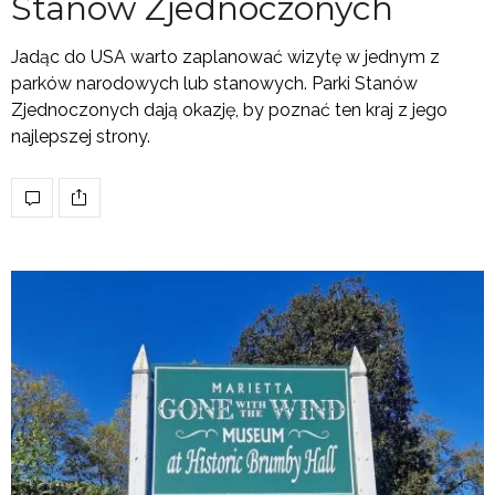
Stanów Zjednoczonych
Jadąc do USA warto zaplanować wizytę w jednym z
parków narodowych lub stanowych. Parki Stanów
Zjednoczonych dają okazję, by poznać ten kraj z jego
najlepszej strony.