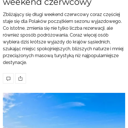
weekend czerwcowy
Zbliżający się długi weekend czerwcowy coraz częściej
staje się dla Polaków początkiem sezonu wyjazdowego.
Co istotne, zmienia się nie tylko liczba rezerwacji, ale
również sposób podróżowania. Coraz więcej osób
wybiera dziś krótsze wyjazdy do krajów sąsiednich,
szukając miejsc spokojniejszych, bliższych naturze i mniej
przeciążonych masową turystyką niż najpopularniejsze
destynacje.