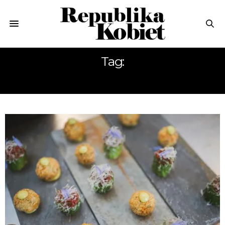
Tag:
PODRÓŻE