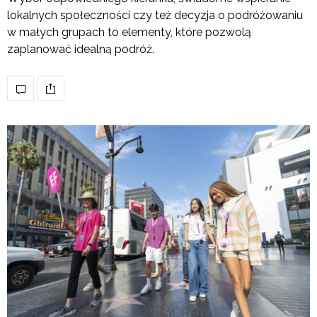
lokalnych społeczności czy też decyzja o podróżowaniu
w małych grupach to elementy, które pozwolą
zaplanować idealną podróż.