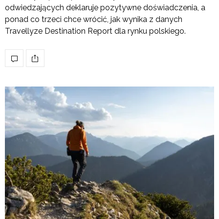
odwiedzających deklaruje pozytywne doświadczenia, a
ponad co trzeci chce wrócić, jak wynika z danych
Travellyze Destination Report dla rynku polskiego.