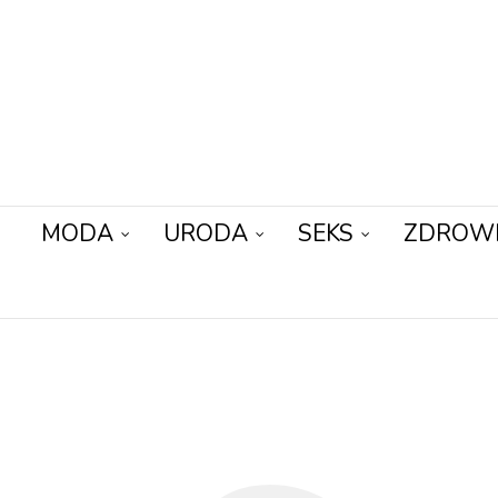
MODA
URODA
SEKS
ZDROW