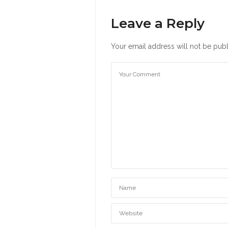
Leave a Reply
Your email address will not be publ