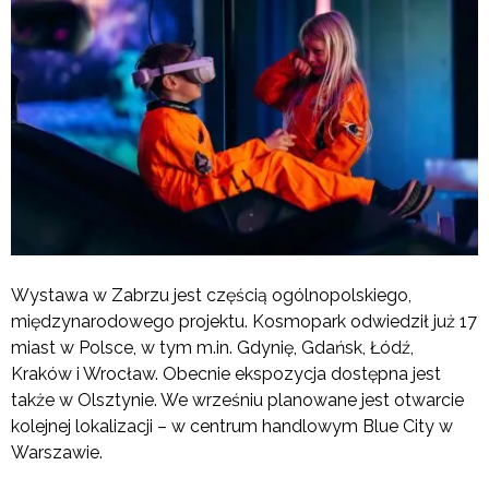
Wystawa w Zabrzu jest częścią ogólnopolskiego,
międzynarodowego projektu. Kosmopark odwiedził już 17
miast w Polsce, w tym m.in. Gdynię, Gdańsk, Łódź,
Kraków i Wrocław. Obecnie ekspozycja dostępna jest
także w Olsztynie. We wrześniu planowane jest otwarcie
kolejnej lokalizacji – w centrum handlowym Blue City w
Warszawie.