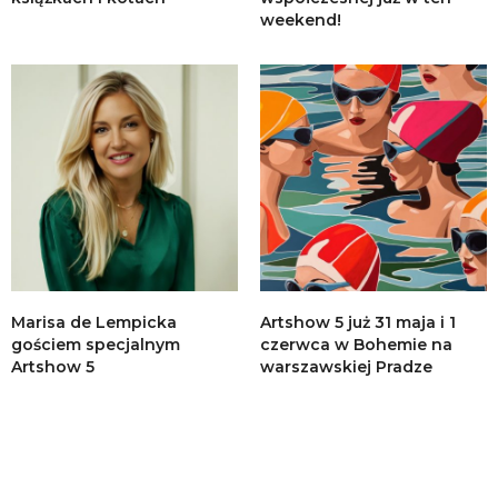
weekend!
Marisa de Lempicka
Artshow 5 już 31 maja i 1
gościem specjalnym
czerwca w Bohemie na
Artshow 5
warszawskiej Pradze