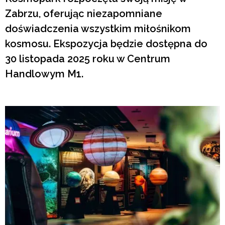
Zabrzu, oferując niezapomniane
doświadczenia wszystkim miłośnikom
kosmosu. Ekspozycja będzie dostępna do
30 listopada 2025 roku w Centrum
Handlowym M1.