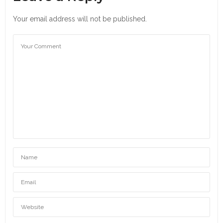
Your email address will not be published.