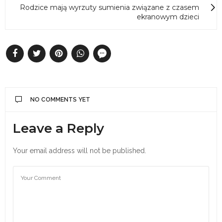
Rodzice mają wyrzuty sumienia związane z czasem
ekranowym dzieci
NO COMMENTS YET
Leave a Reply
Your email address will not be published.