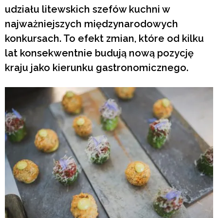
udziału litewskich szefów kuchni w
najważniejszych międzynarodowych
konkursach. To efekt zmian, które od kilku
lat konsekwentnie budują nową pozycję
kraju jako kierunku gastronomicznego.