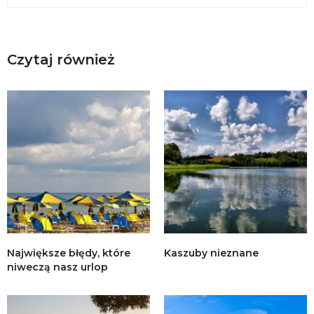
Czytaj również
Największe błędy, które
Kaszuby nieznane
niweczą nasz urlop