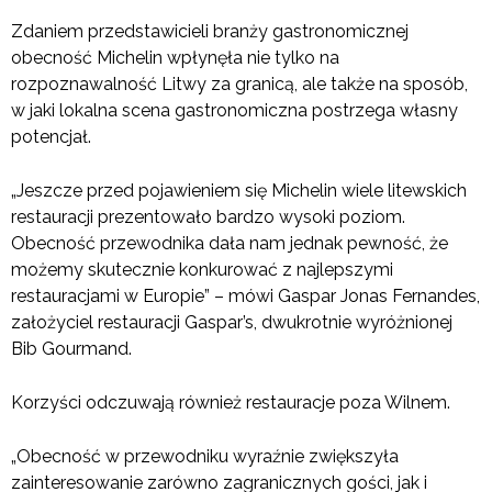
Zdaniem przedstawicieli branży gastronomicznej
obecność Michelin wpłynęła nie tylko na
rozpoznawalność Litwy za granicą, ale także na sposób,
w jaki lokalna scena gastronomiczna postrzega własny
potencjał.
„Jeszcze przed pojawieniem się Michelin wiele litewskich
restauracji prezentowało bardzo wysoki poziom.
Obecność przewodnika dała nam jednak pewność, że
możemy skutecznie konkurować z najlepszymi
restauracjami w Europie” – mówi Gaspar Jonas Fernandes,
założyciel restauracji Gaspar’s, dwukrotnie wyróżnionej
Bib Gourmand.
Korzyści odczuwają również restauracje poza Wilnem.
„Obecność w przewodniku wyraźnie zwiększyła
zainteresowanie zarówno zagranicznych gości, jak i