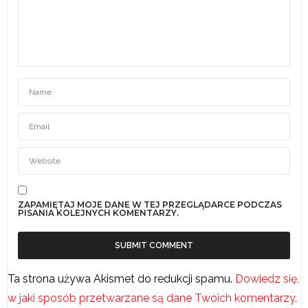
ZAPAMIĘTAJ MOJE DANE W TEJ PRZEGLĄDARCE PODCZAS
PISANIA KOLEJNYCH KOMENTARZY.
Ta strona używa Akismet do redukcji spamu.
Dowiedz się,
w jaki sposób przetwarzane są dane Twoich komentarzy.