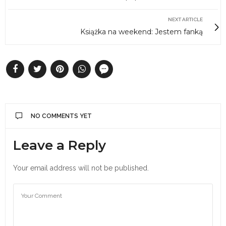
NEXT ARTICLE
Książka na weekend: Jestem fanką
NO COMMENTS YET
Leave a Reply
Your email address will not be published.