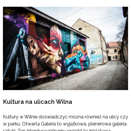
Kultura na ulicach Wilna
Kultury w Wilnie doświadczyć można również na ulicy czy
w parku. Otwarta Galeria to wyjątkowa, plenerowa galeria
sztuki. Ten interdyscyplinarny projekt to inicjatywa