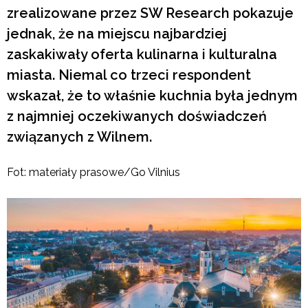
zrealizowane przez SW Research pokazuje
jednak, że na miejscu najbardziej
zaskakiwały oferta kulinarna i kulturalna
miasta. Niemal co trzeci respondent
wskazał, że to właśnie kuchnia była jednym
z najmniej oczekiwanych doświadczeń
związanych z Wilnem.
Fot: materiały prasowe/Go Vilnius