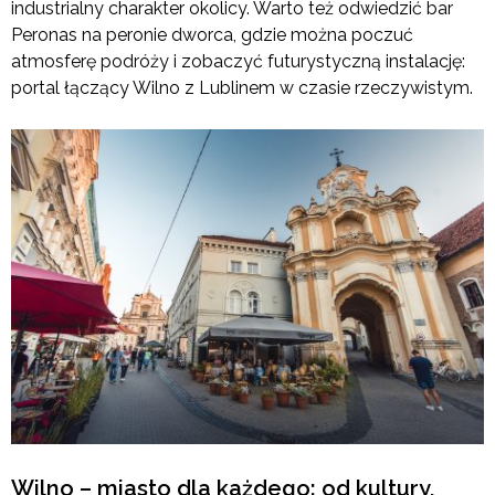
industrialny charakter okolicy. Warto też odwiedzić bar
Peronas na peronie dworca, gdzie można poczuć
atmosferę podróży i zobaczyć futurystyczną instalację:
portal łączący Wilno z Lublinem w czasie rzeczywistym.
Wilno – miasto dla każdego: od kultury,