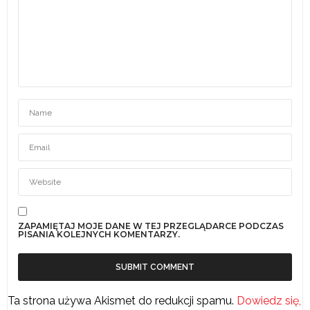
ZAPAMIĘTAJ MOJE DANE W TEJ PRZEGLĄDARCE PODCZAS
PISANIA KOLEJNYCH KOMENTARZY.
Ta strona używa Akismet do redukcji spamu.
Dowiedz się,