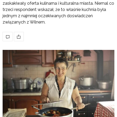
zaskakiwały oferta kulinarna i kulturalna miasta. Niemal co
trzeci respondent wskazał, że to właśnie kuchnia była
jednym z najmniej oczekiwanych doświadczeń
związanych z Wilnem.