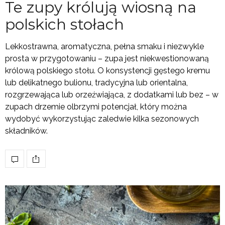
Te zupy królują wiosną na
polskich stołach
Lekkostrawna, aromatyczna, pełna smaku i niezwykle
prosta w przygotowaniu – zupa jest niekwestionowaną
królową polskiego stołu. O konsystencji gęstego kremu
lub delikatnego bulionu, tradycyjna lub orientalna,
rozgrzewająca lub orzeźwiająca, z dodatkami lub bez – w
zupach drzemie olbrzymi potencjał, który można
wydobyć wykorzystując zaledwie kilka sezonowych
składników.