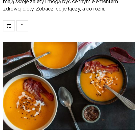
mają swoje zalety i mogą być cennym elementem
zdrowej diety. Zobacz, co je łączy, a co różni.