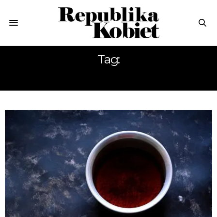
Tag:
KUCHNIA