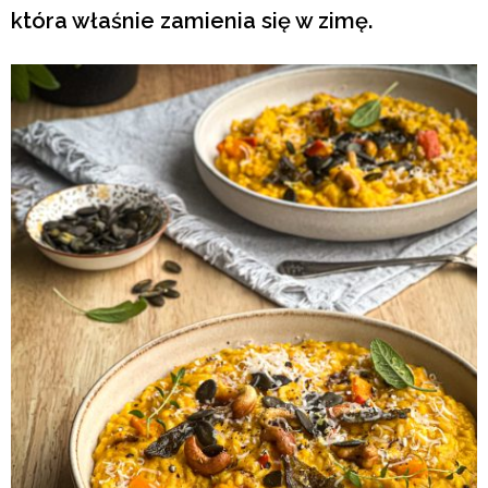
która właśnie zamienia się w zimę.