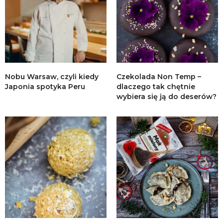
Nobu Warsaw, czyli kiedy
Czekolada Non Temp –
Japonia spotyka Peru
dlaczego tak chętnie
wybiera się ją do deserów?