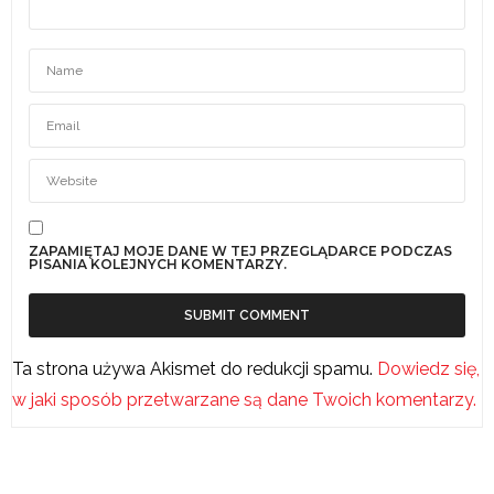
ZAPAMIĘTAJ MOJE DANE W TEJ PRZEGLĄDARCE PODCZAS
PISANIA KOLEJNYCH KOMENTARZY.
Ta strona używa Akismet do redukcji spamu.
Dowiedz się,
w jaki sposób przetwarzane są dane Twoich komentarzy.