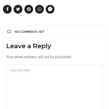
NO COMMENTS YET
Leave a Reply
Your email address will not be published.