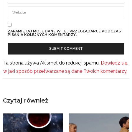
ZAPAMIĘTAJ MOJE DANE W TEJ PRZEGLĄDARCE PODCZAS
PISANIA KOLEJNYCH KOMENTARZY.
Ta strona używa Akismet do redukcji spamu.
Dowiedz się,
w jaki sposób przetwarzane są dane Twoich komentarzy.
Czytaj również