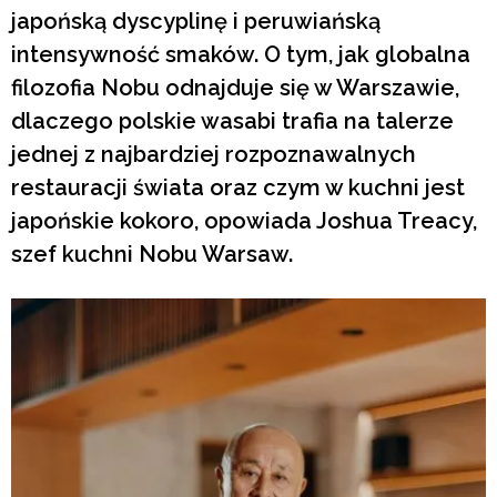
japońską dyscyplinę i peruwiańską
intensywność smaków. O tym, jak globalna
filozofia Nobu odnajduje się w Warszawie,
dlaczego polskie wasabi trafia na talerze
jednej z najbardziej rozpoznawalnych
restauracji świata oraz czym w kuchni jest
japońskie kokoro, opowiada Joshua Treacy,
szef kuchni Nobu Warsaw.