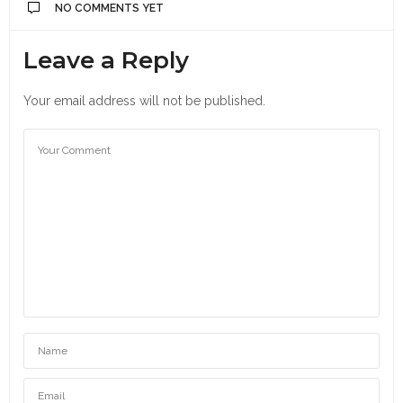
NO COMMENTS YET
Leave a Reply
Your email address will not be published.