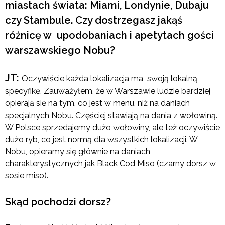
miastach świata: Miami, Londynie, Dubaju
czy Stambule. Czy dostrzegasz jakąś
różnicę w upodobaniach i apetytach gości
warszawskiego Nobu?
JT:
Oczywiście każda lokalizacja ma swoją lokalną
specyfikę. Zauważyłem, że w Warszawie ludzie bardziej
opierają się na tym, co jest w menu, niż na daniach
specjalnych Nobu. Częściej stawiają na dania z wołowiną.
W Polsce sprzedajemy dużo wołowiny, ale też oczywiście
dużo ryb, co jest normą dla wszystkich lokalizacji. W
Nobu, opieramy się głównie na daniach
charakterystycznych jak Black Cod Miso (czarny dorsz w
sosie miso).
Skąd pochodzi dorsz?