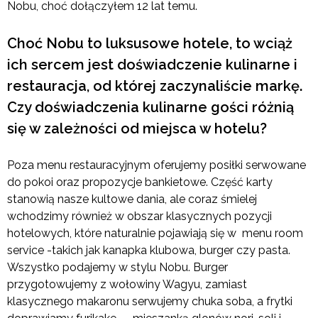
Nobu, choć dołączyłem 12 lat temu.
Choć Nobu to luksusowe hotele, to wciąż
ich sercem jest doświadczenie kulinarne i
restauracja, od której zaczynaliście markę.
Czy doświadczenia kulinarne gości różnią
się w zależności od miejsca w hotelu?
Poza menu restauracyjnym oferujemy posiłki serwowane
do pokoi oraz propozycje bankietowe. Część karty
stanowią nasze kultowe dania, ale coraz śmielej
wchodzimy również w obszar klasycznych pozycji
hotelowych, które naturalnie pojawiają się w menu room
service -takich jak kanapka klubowa, burger czy pasta.
Wszystko podajemy w stylu Nobu. Burger
przygotowujemy z wołowiny Wagyu, zamiast
klasycznego makaronu serwujemy chuka soba, a frytki