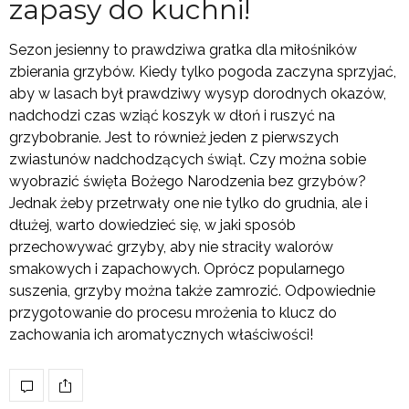
zapasy do kuchni!
Sezon jesienny to prawdziwa gratka dla miłośników
zbierania grzybów. Kiedy tylko pogoda zaczyna sprzyjać,
aby w lasach był prawdziwy wysyp dorodnych okazów,
nadchodzi czas wziąć koszyk w dłoń i ruszyć na
grzybobranie. Jest to również jeden z pierwszych
zwiastunów nadchodzących świąt. Czy można sobie
wyobrazić święta Bożego Narodzenia bez grzybów?
Jednak żeby przetrwały one nie tylko do grudnia, ale i
dłużej, warto dowiedzieć się, w jaki sposób
przechowywać grzyby, aby nie straciły walorów
smakowych i zapachowych. Oprócz popularnego
suszenia, grzyby można także zamrozić. Odpowiednie
przygotowanie do procesu mrożenia to klucz do
zachowania ich aromatycznych właściwości!