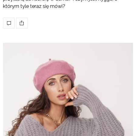
którym tyle teraz się mówi?