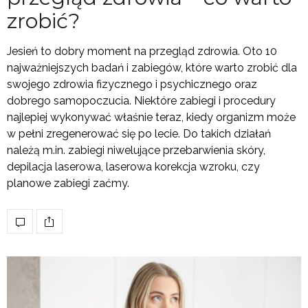
zrobić?
Jesień to dobry moment na przegląd zdrowia. Oto 10
najważniejszych badań i zabiegów, które warto zrobić dla
swojego zdrowia fizycznego i psychicznego oraz
dobrego samopoczucia. Niektóre zabiegi i procedury
najlepiej wykonywać właśnie teraz, kiedy organizm może
w pełni zregenerować się po lecie. Do takich działań
należą m.in. zabiegi niwelujące przebarwienia skóry,
depilacja laserowa, laserowa korekcja wzroku, czy
planowe zabiegi zaćmy.